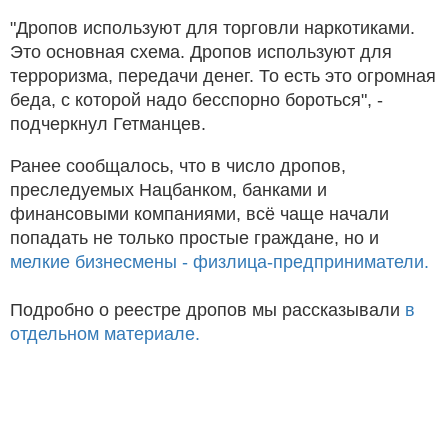
"Дропов используют для торговли наркотиками.
Это основная схема. Дропов используют для
терроризма, передачи денег. То есть это огромная
беда, с которой надо бесспорно бороться", -
подчеркнул Гетманцев.
Ранее сообщалось, что в число дропов,
преследуемых Нацбанком, банками и
финансовыми компаниями, всё чаще начали
попадать не только простые граждане, но и
мелкие бизнесмены - физлица-предприниматели.
Подробно о реестре дропов мы рассказывали
в
отдельном материале.