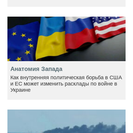
Анатомия Запада
Как внутренняя политическая борьба в США
и ЕС может изменить расклады по войне в
Украине