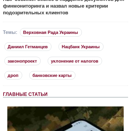
финмониторинга и назвал новые критерии
подозрительных клиентов
Темы:
Верховная Рада Украины
Даниил Гетманцев
Нацбанк Украины
законопроект
уклонение от налогов
дроп
банковские карты
ГЛАВНЫЕ СТАТЬИ