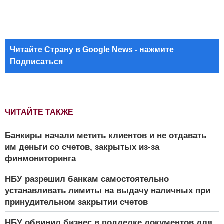
Читайте Страну в Google News - нажмите
Подписаться
ЧИТАЙТЕ ТАКЖЕ
Банкиры начали метить клиентов и не отдавать
им деньги со счетов, закрытых из-за
финмониторинга
НБУ разрешил банкам самостоятельно
устанавливать лимиты на выдачу наличных при
принудительном закрытии счетов
НБУ обвинил бизнес в подделке документов для