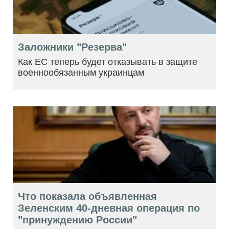
Заложники "Резерва"
Как ЕС теперь будет отказывать в защите
военнообязанным украинцам
Что показала объявленная
Зеленским 40-дневная операция по
"принуждению России"