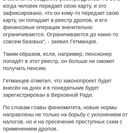
когда человек передает свою карту, и это
зафиксировано, что он кому-то передает свою
карту, он попадает в реестр дропов, и его
финансовые операции значительно
ограничиваются. Ограничиваются до каких-то
совсем базовых", - заявил Гетманцев.
Таким образом, если, например, пенсионер
попадёт в этот реестр, он больше не сможет
получать пенсию.
Гетманцев отметил, что законопроект будет
внесён на днях и в понедельник будет
зарегистрирован в Верховной Раде.
По словам главы финкомитета, новые нормы
направлены не только на борьбу с уклонением от
налогов, но и на пресечение преступных схем с
применением дропов.