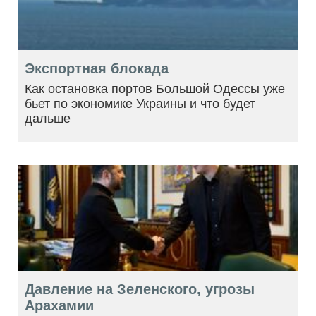
Экспортная блокада
Как остановка портов Большой Одессы уже
бьет по экономике Украины и что будет
дальше
Давление на Зеленского, угрозы
Арахамии