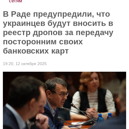
сетям
В Раде предупредили, что
украинцев будут вносить в
реестр дропов за передачу
посторонним своих
банковских карт
19:20,
12 октября 2025