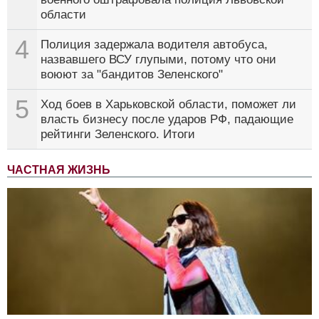
области
4
Полиция задержала водителя автобуса,
назвавшего ВСУ глупыми, потому что они
воюют за "бандитов Зеленского"
5
Ход боев в Харьковской области, поможет ли
власть бизнесу после ударов РФ, падающие
рейтинги Зеленского. Итоги
ЧАСТНАЯ ЖИЗНЬ