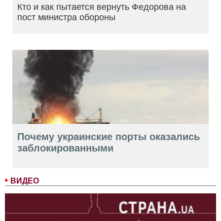
Кто и как пытается вернуть Федорова на
пост министра обороны
Почему украинские порты оказались
заблокированными
ВИДЕО