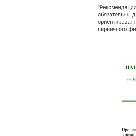
"Рекомендации
обязательны д
ориентированн
первичного фи