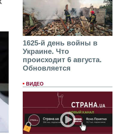
х
1625-й день войны в
Украине. Что
происходит 6 августа.
Обновляется
ВИДЕО