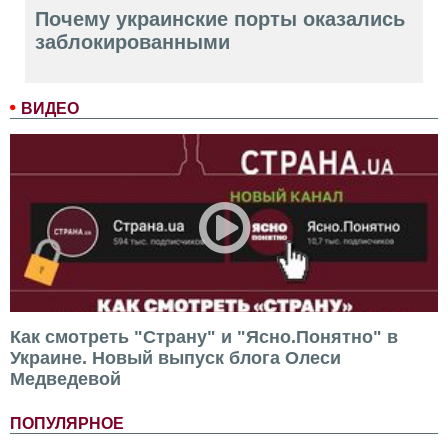
Почему украинские порты оказались
заблокированными
ВИДЕО
Как смотреть "Страну" и "Ясно.Понятно" в
Украине. Новый выпуск блога Олеси
Медведевой
ПОПУЛЯРНОЕ