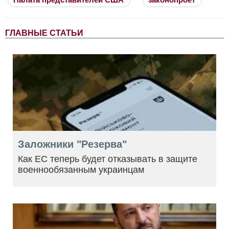
ГЛАВНЫЕ СТАТЬИ
Заложники "Резерва"
Как ЕС теперь будет отказывать в защите
военнообязанным украинцам