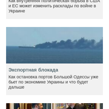
Как внутренняя политическая борьба в США
и ЕС может изменить расклады по войне в
Украине
Экспортная блокада
Как остановка портов Большой Одессы уже
бьет по экономике Украины и что будет
дальше