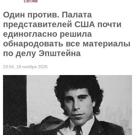
сетям
Один против. Палата
представителей США почти
единогласно решила
обнародовать все материалы
по делу Эпштейна
23:54,
18 ноября 2025