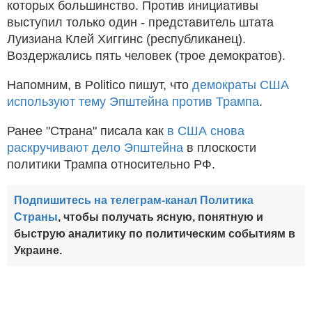
которых большинство. Против инициативы
выступил только один - представитель штата
Луизиана Клей Хиггинс (республиканец).
Воздержались пять человек (трое демократов).
Напомним, в Politico пишут, что
демократы США
используют тему Эпштейна против Трампа
.
Ранее "Страна" писала как
в США снова
раскручивают дело Эпштейна
в плоскости
политики Трампа относительно РФ.
Подпишитесь на телеграм-канал Политика
Страны
, чтобы получать ясную, понятную и
быструю аналитику по политическим событиям в
Украине.