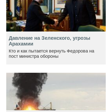
Давление на Зеленского, угрозы
Арахамии
Кто и как пытается вернуть Федорова на
пост министра обороны