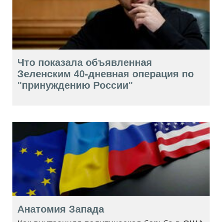
Что показала объявленная
Зеленским 40-дневная операция по
"принуждению России"
Анатомия Запада