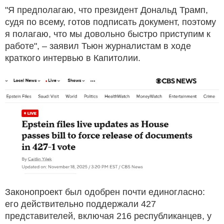
"Я предполагаю, что президент Дональд Трамп,
судя по всему, готов подписать документ, поэтому
я полагаю, что мы довольно быстро приступим к
работе", – заявил Тьюн журналистам в ходе
краткого интервью в Капитолии.
Законопроект был одобрен почти единогласно:
его действительно поддержали 427
представителей, включая 216 республиканцев, у