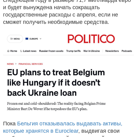
и будет вынуждена начать сокращать
государственные расходы с апреля, если не
сможет получить необходимые средства.
Пока
Бельгия отказывалась выдавать активы,
которые хранятся в Euroclear
, выдвигая свои