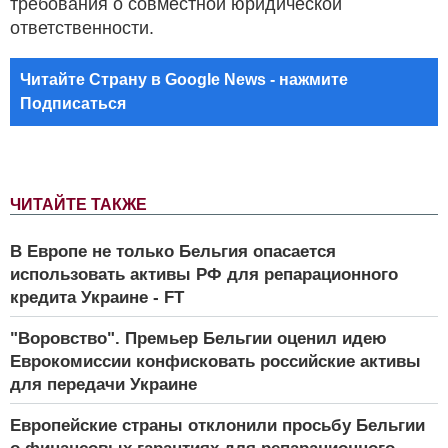
требования о совместной юридической
ответственности.
Читайте Страну в Google News - нажмите
Подписаться
ЧИТАЙТЕ ТАКЖЕ
В Европе не только Бельгия опасается
использовать активы РФ для репарационного
кредита Украине - FT
"Воровство". Премьер Бельгии оценил идею
Еврокомиссии конфисковать российские активы
для передачи Украине
Европейские страны отклонили просьбу Бельгии