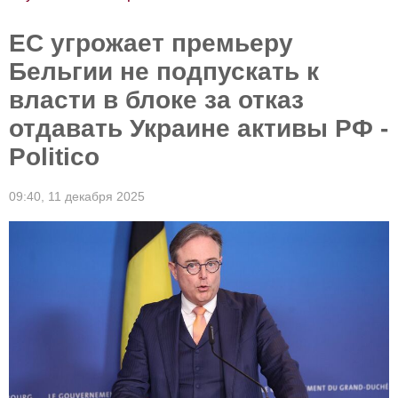
ЕС угрожает премьеру
Бельгии не подпускать к
власти в блоке за отказ
отдавать Украине активы РФ -
Politico
09:40,
11 декабря 2025