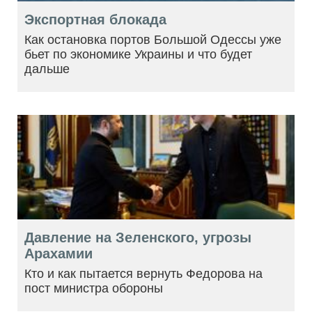
Экспортная блокада
Как остановка портов Большой Одессы уже
бьет по экономике Украины и что будет
дальше
Давление на Зеленского, угрозы
Арахамии
Кто и как пытается вернуть Федорова на
пост министра обороны