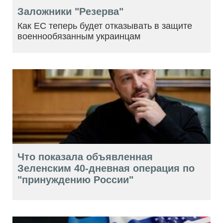
Заложники "Резерва"
Как ЕС теперь будет отказывать в защите
военнообязанным украинцам
Что показала объявленная
Зеленским 40-дневная операция по
"принуждению России"