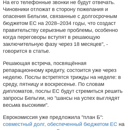
На его телефонные звонки не будут отвечать.
Чиновники отложат в сторону пожелания и
опасения Бельгии, связанные с долгосрочным
бюджетом ЕС на 2028–2034 годы, что создаст
правительству серьезные проблемы, особенно
когда переговоры вступят в решающую
заключительную фазу через 18 месяцев", -
говорится в статье.
Решающая встреча, посвящённая
репарационному кредиту, состоится уже через
неделю. Послы встретятся трижды на неделе: в
среду, пятницу и воскресенье. По словам
дипломатов, послы ЕС будут стремиться решить
запросы Бельгии, но "шансы на успех выглядят
весьма высокими".
Еврокомиссия уже предложила "план Б":
совместный долг, обеспеченный бюджетом ЕС
на