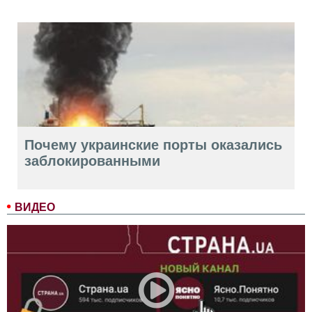
Почему украинские порты оказались
заблокированными
ВИДЕО