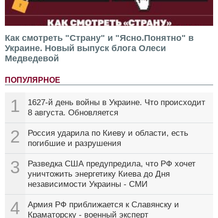
Как смотреть "Страну" и "Ясно.Понятно" в
Украине. Новый выпуск блога Олеси
Медведевой
ПОПУЛЯРНОЕ
1
1627-й день войны в Украине. Что происходит
8 августа. Обновляется
2
Россия ударила по Киеву и области, есть
погибшие и разрушения
3
Разведка США предупредила, что РФ хочет
уничтожить энергетику Киева до Дня
независимости Украины - СМИ
4
Армия РФ приближается к Славянску и
Краматорску - военный эксперт