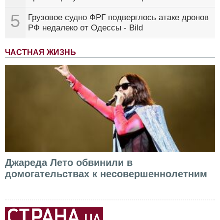
5
Грузовое судно ФРГ подверглось атаке дронов
РФ недалеко от Одессы - Bild
ЧАСТНАЯ ЖИЗНЬ
Джареда Лето обвинили в
домогательствах к несовершеннолетним