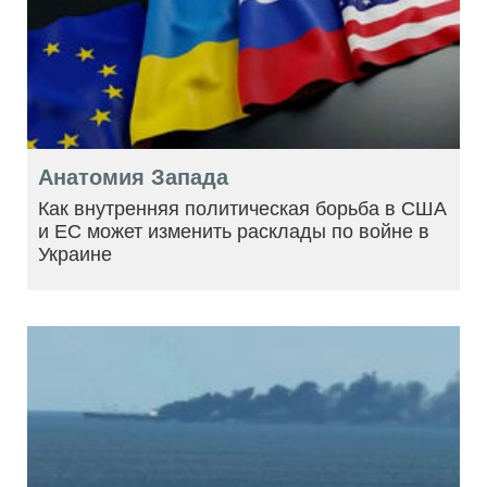
Анатомия Запада
Как внутренняя политическая борьба в США
и ЕС может изменить расклады по войне в
Украине