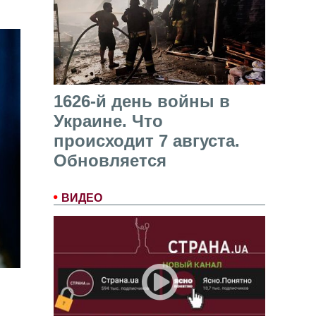
1626-й день войны в
Украине. Что
происходит 7 августа.
Обновляется
ВИДЕО