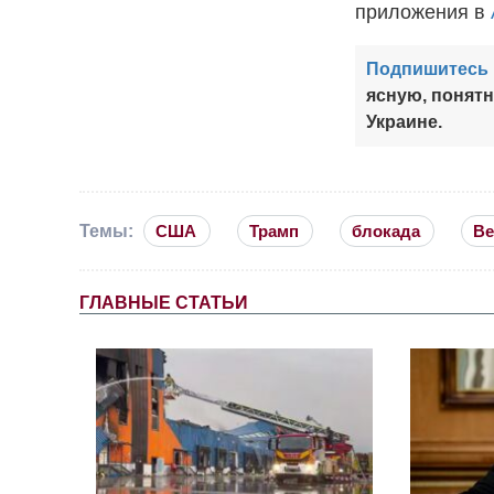
приложения в
Подпишитесь 
ясную, понят
Украине.
Темы:
США
Трамп
блокада
Ве
ГЛАВНЫЕ СТАТЬИ