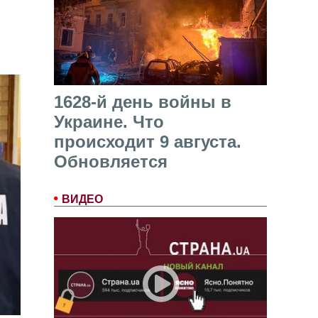
1628-й день войны в
Украине. Что
происходит 9 августа.
Обновляется
ВИДЕО