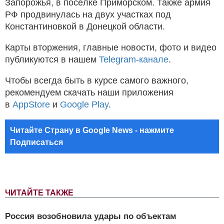
Запорожья, в посёлке Приморском. Также армия
РФ продвинулась на двух участках под
Константиновкой в Донецкой области.
Карты вторжения, главные новости, фото и видео
публикуются в нашем
Telegram-канале
.
Чтобы всегда быть в курсе самого важного,
рекомендуем скачать наши приложения
в
AppStore
и
Google Play
.
Читайте Страну в Google News - нажмите
Подписаться
ЧИТАЙТЕ ТАКЖЕ
Россия возобновила удары по объектам