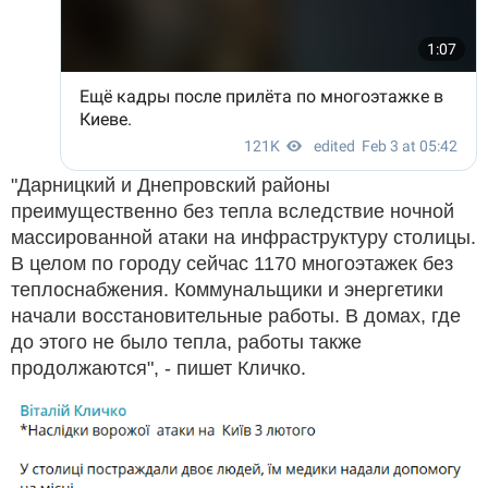
"Дарницкий и Днепровский районы
преимущественно без тепла вследствие ночной
массированной атаки на инфраструктуру столицы.
В целом по городу сейчас 1170 многоэтажек без
теплоснабжения. Коммунальщики и энергетики
начали восстановительные работы. В домах, где
до этого не было тепла, работы также
продолжаются", - пишет Кличко.