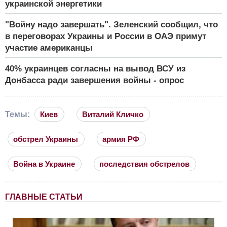
украинской энергетики
"Войну надо завершать". Зеленский сообщил, что
в переговорах Украины и России в ОАЭ примут
участие американцы
40% украинцев согласны на вывод ВСУ из
Донбасса ради завершения войны - опрос
Темы:
Киев
Виталий Кличко
обстрел Украины
армия РФ
Война в Украине
последствия обстрелов
ГЛАВНЫЕ СТАТЬИ