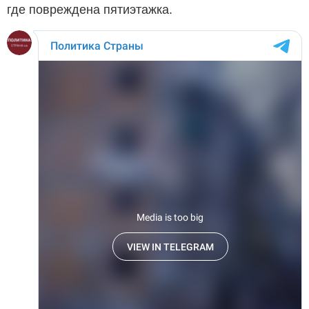
где повреждена пятиэтажка.