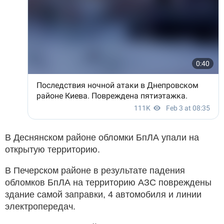
В Деснянском районе обломки БпЛА упали на
открытую территорию.
В Печерском районе в результате падения
обломков БпЛА на территорию АЗС повреждены
здание самой заправки, 4 автомобиля и линии
электропередач.