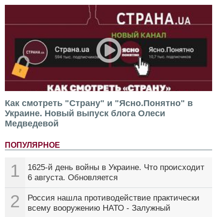
Как смотреть "Страну" и "Ясно.Понятно" в
Украине. Новый выпуск блога Олеси
Медведевой
ПОПУЛЯРНОЕ
1
1625-й день войны в Украине. Что происходит
6 августа. Обновляется
2
Россия нашла противодействие практически
всему вооружению НАТО - Залужный