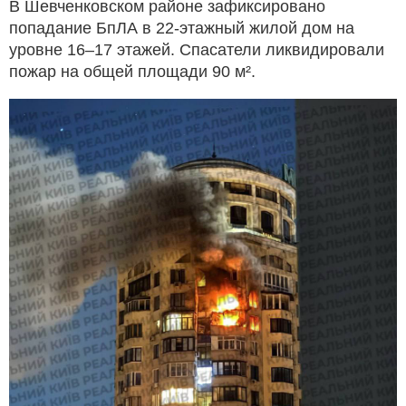
В Шевченковском районе зафиксировано
попадание БпЛА в 22-этажный жилой дом на
уровне 16–17 этажей. Спасатели ликвидировали
пожар на общей площади 90 м².