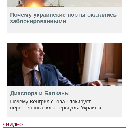
Почему украинские порты оказались
заблокированными
Диаспора и Балканы
Почему Венгрия снова блокирует
переговорные кластеры для Украины
ВИДЕО