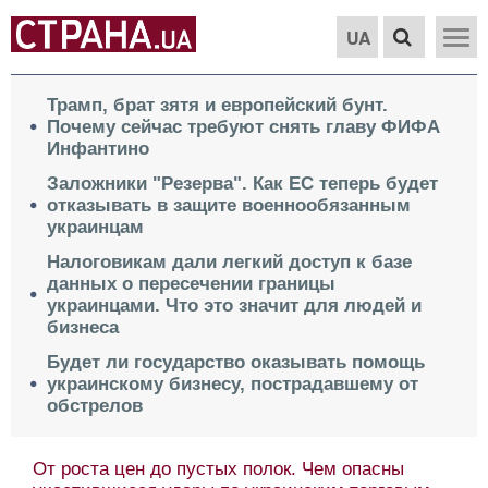
UA
Трамп, брат зятя и европейский бунт.
Почему сейчас требуют снять главу ФИФА
Инфантино
Заложники "Резерва". Как ЕС теперь будет
отказывать в защите военнообязанным
украинцам
Налоговикам дали легкий доступ к базе
данных о пересечении границы
украинцами. Что это значит для людей и
бизнеса
Будет ли государство оказывать помощь
украинскому бизнесу, пострадавшему от
обстрелов
От роста цен до пустых полок. Чем опасны