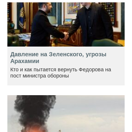
Давление на Зеленского, угрозы
Арахамии
Кто и как пытается вернуть Федорова на
пост министра обороны