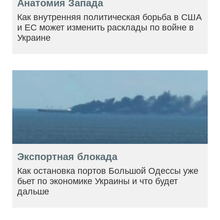
Анатомия Запада
Как внутренняя политическая борьба в США
и ЕС может изменить расклады по войне в
Украине
Экспортная блокада
Как остановка портов Большой Одессы уже
бьет по экономике Украины и что будет
дальше