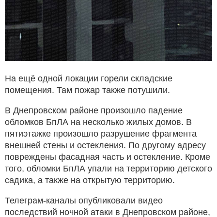
На ещё одной локации горели складские
помещения. Там пожар также потушили.
В Днепровском районе произошло падение
обломков БпЛА на несколько жилых домов. В
пятиэтажке произошло разрушение фрагмента
внешней стены и остекления. По другому адресу
повреждены фасадная часть и остекление. Кроме
того, обломки БпЛА упали на территорию детского
садика, а также на открытую территорию.
Телеграм-каналы опубликовали видео
последствий ночной атаки в Днепровском районе,