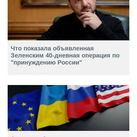
Что показала объявленная
Зеленским 40-дневная операция по
"принуждению России"