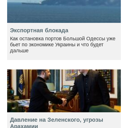
Экспортная блокада
Как остановка портов Большой Одессы уже
бьет по экономике Украины и что будет
дальше
Давление на Зеленского, угрозы
Арахамии