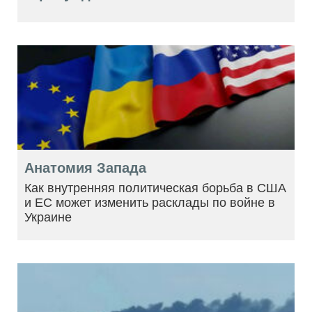
Анатомия Запада
Как внутренняя политическая борьба в США
и ЕС может изменить расклады по войне в
Украине