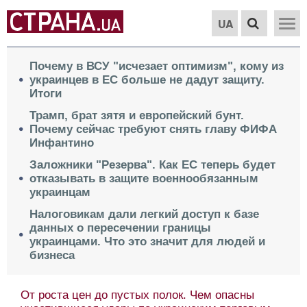
UA
Почему в ВСУ "исчезает оптимизм", кому из
украинцев в ЕС больше не дадут защиту.
Итоги
Трамп, брат зятя и европейский бунт.
Почему сейчас требуют снять главу ФИФА
Инфантино
Заложники "Резерва". Как ЕС теперь будет
отказывать в защите военнообязанным
украинцам
Налоговикам дали легкий доступ к базе
данных о пересечении границы
украинцами. Что это значит для людей и
бизнеса
От роста цен до пустых полок. Чем опасны