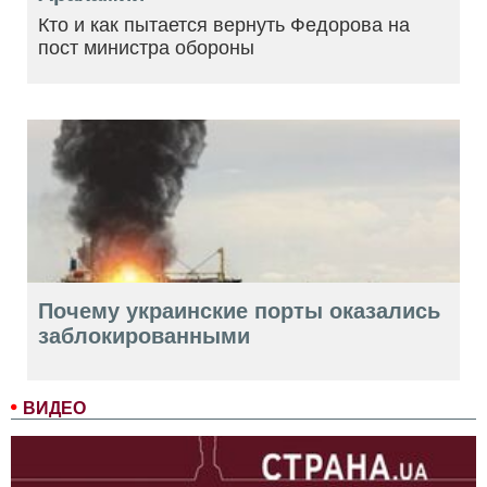
Кто и как пытается вернуть Федорова на
пост министра обороны
Почему украинские порты оказались
заблокированными
ВИДЕО