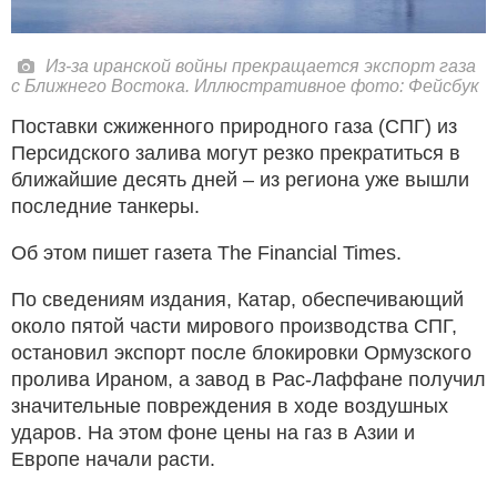
Из-за иранской войны прекращается экспорт газа
с Ближнего Востока. Иллюстративное фото: Фейсбук
Поставки сжиженного природного газа (СПГ) из
Персидского залива могут резко прекратиться в
ближайшие десять дней – из региона уже вышли
последние танкеры.
Об этом пишет газета The Financial Times.
По сведениям издания, Катар, обеспечивающий
около пятой части мирового производства СПГ,
остановил экспорт после блокировки Ормузского
пролива Ираном, а завод в Рас-Лаффане получил
значительные повреждения в ходе воздушных
ударов. На этом фоне цены на газ в Азии и
Европе начали расти.