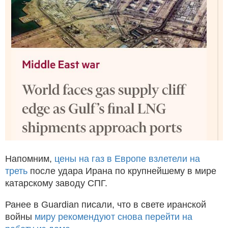
Напомним,
цены на газ в Европе взлетели на
треть
после удара Ирана по крупнейшему в мире
катарскому заводу СПГ.
Ранее в Guardian писали, что в свете иранской
войны
миру рекомендуют снова перейти на