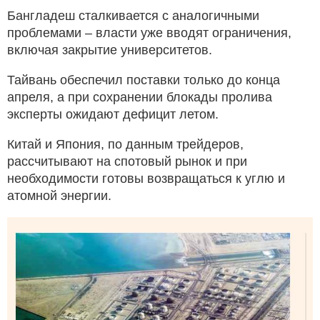
Бангладеш сталкивается с аналогичными
проблемами – власти уже вводят ограничения,
включая закрытие университетов.
Тайвань обеспечил поставки только до конца
апреля, а при сохранении блокады пролива
эксперты ожидают дефицит летом.
Китай и Япония, по данным трейдеров,
рассчитывают на спотовый рынок и при
необходимости готовы возвращаться к углю и
атомной энергии.