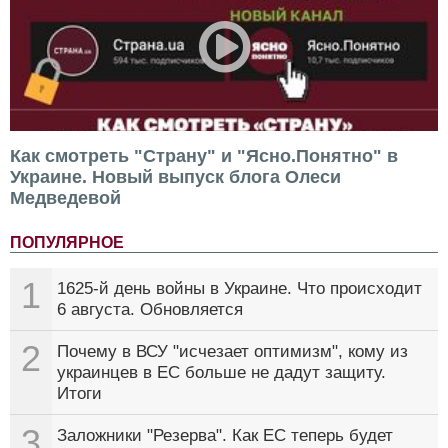
Как смотреть "Страну" и "Ясно.Понятно" в
Украине. Новый выпуск блога Олеси
Медведевой
ПОПУЛЯРНОЕ
1
1625-й день войны в Украине. Что происходит
6 августа. Обновляется
2
Почему в ВСУ "исчезает оптимизм", кому из
украинцев в ЕС больше не дадут защиту.
Итоги
3
Заложники "Резерва". Как ЕС теперь будет