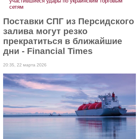
участившиеся удары по украинским торговым
сетям
Поставки СПГ из Персидского
залива могут резко
прекратиться в ближайшие
дни - Financial Times
20:35,
22 марта 2026