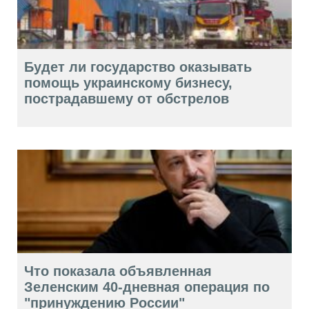
Будет ли государство оказывать
помощь украинскому бизнесу,
пострадавшему от обстрелов
Что показала объявленная
Зеленским 40-дневная операция по
"принуждению России"