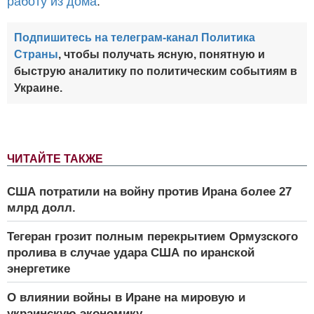
работу из дома
.
Подпишитесь на телеграм-канал Политика
Страны
, чтобы получать ясную, понятную и
быструю аналитику по политическим событиям в
Украине.
ЧИТАЙТЕ ТАКЖЕ
США потратили на войну против Ирана более 27
млрд долл.
Тегеран грозит полным перекрытием Ормузского
пролива в случае удара США по иранской
энергетике
О влиянии войны в Иране на мировую и
украинскую экономику