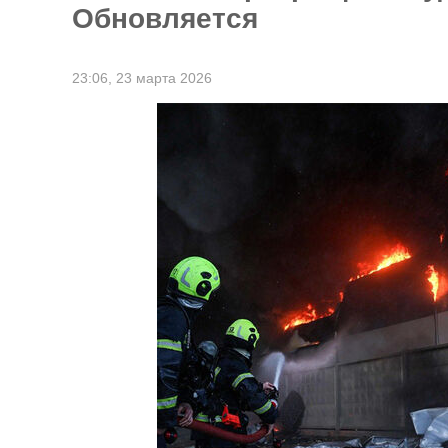
Обновляется
23:06,
23 марта 2026