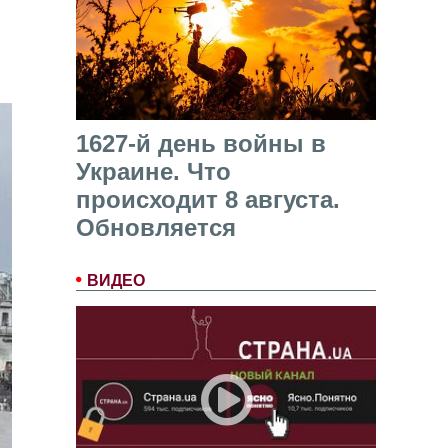
1627-й день войны в
Украине. Что
происходит 8 августа.
Обновляется
ВИДЕО