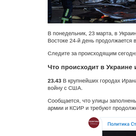
В понедельник, 23 марта, в Украи
Востоке 24-й день продолжается 
Следите за происходящим сегодня
Что происходит в Украине 
23.43
В крупнейших городах Иран
войну с США.
Сообщается, что улицы заполнен
армии и КСИР и требуют продолж