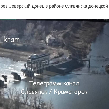
рез Северский Донец в районе Славянска Донецкой