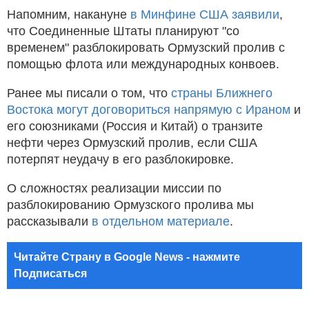
Напомним, накануне
в Минфине США заявили
,
что Соединенные Штаты планируют "со
временем" разблокировать Ормузский пролив с
помощью флота или международных конвоев.
Ранее мы писали о том, что
страны Ближнего
Востока могут договориться напрямую с Ираном
и
его союзниками (Россия и Китай) о транзите
нефти через Ормузский пролив, если США
потерпят неудачу в его разблокировке.
О сложностях реализации миссии по
разблокированию Ормузского пролива мы
рассказывали
в отдельном материале
.
Читайте Страну в Google News - нажмите
Подписаться