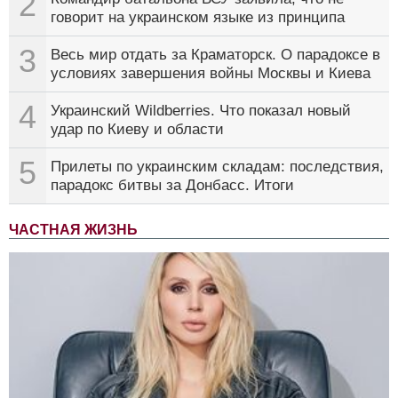
2
говорит на украинском языке из принципа
3
Весь мир отдать за Краматорск. О парадоксе в
условиях завершения войны Москвы и Киева
4
Украинский Wildberries. Что показал новый
удар по Киеву и области
5
Прилеты по украинским складам: последствия,
парадокс битвы за Донбасс. Итоги
ЧАСТНАЯ ЖИЗНЬ