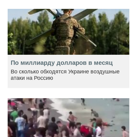
По миллиарду долларов в месяц
Во сколько обходятся Украине воздушные
атаки на Россию