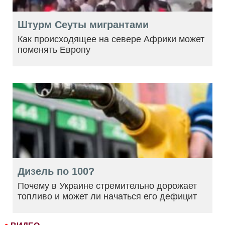
Штурм Сеуты мигрантами
Как происходящее на севере Африки может
поменять Европу
Дизель по 100?
Почему в Украине стремительно дорожает
топливо и может ли начаться его дефицит