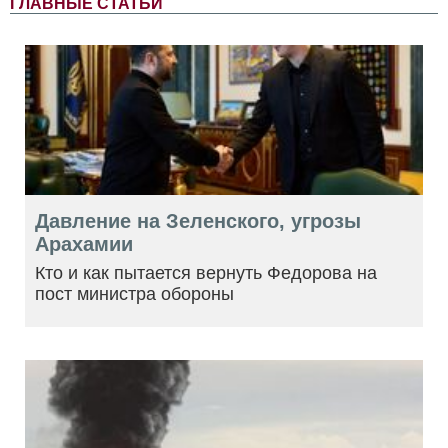
ГЛАВНЫЕ СТАТЬИ
Давление на Зеленского, угрозы
Арахамии
Кто и как пытается вернуть Федорова на
пост министра обороны