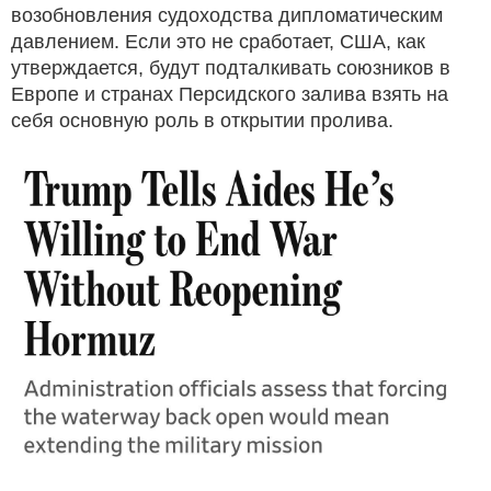
возобновления судоходства дипломатическим
давлением. Если это не сработает, США, как
утверждается, будут подталкивать союзников в
Европе и странах Персидского залива взять на
себя основную роль в открытии пролива.