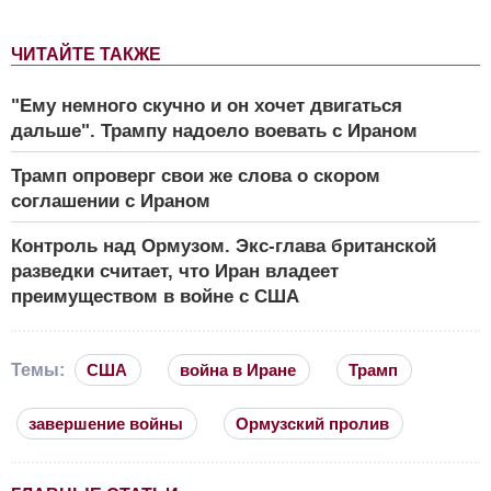
ЧИТАЙТЕ ТАКЖЕ
"Ему немного скучно и он хочет двигаться
дальше". Трампу надоело воевать с Ираном
Трамп опроверг свои же слова о скором
соглашении с Ираном
Контроль над Ормузом. Экс-глава британской
разведки считает, что Иран владеет
преимуществом в войне с США
Темы:
США
война в Иране
Трамп
завершение войны
Ормузский пролив