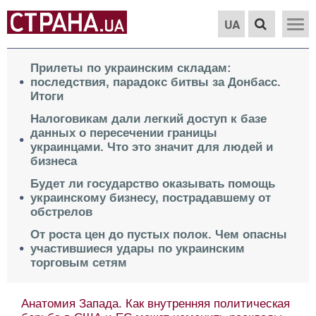
UA
Прилеты по украинским складам:
последствия, парадокс битвы за Донбасс.
Итоги
Налоговикам дали легкий доступ к базе
данных о пересечении границы
украинцами. Что это значит для людей и
бизнеса
Будет ли государство оказывать помощь
украинскому бизнесу, пострадавшему от
обстрелов
От роста цен до пустых полок. Чем опасны
участившиеся удары по украинским
торговым сетям
Анатомия Запада. Как внутренняя политическая