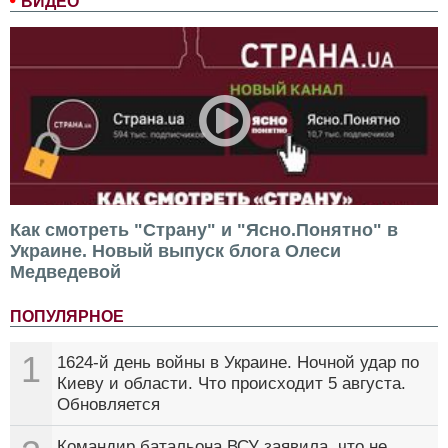
ВИДЕО
Как смотреть "Страну" и "Ясно.Понятно" в
Украине. Новый выпуск блога Олеси
Медведевой
ПОПУЛЯРНОЕ
1
1624-й день войны в Украине. Ночной удар по
Киеву и области. Что происходит 5 августа.
Обновляется
Командир батальона ВСУ заявила, что не