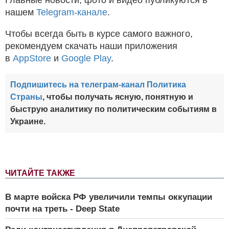
нашем
Telegram-канале
.
Чтобы всегда быть в курсе самого важного,
рекомендуем скачать наши приложения
в
AppStore
и
Google Play
.
Подпишитесь на телеграм-канал Политика
Страны
, чтобы получать ясную, понятную и
быструю аналитику по политическим событиям в
Украине.
ЧИТАЙТЕ ТАКЖЕ
В марте войска РФ увеличили темпы оккупации
почти на треть - Deep State