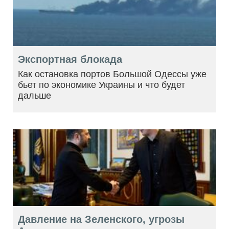
Экспортная блокада
Как остановка портов Большой Одессы уже
бьет по экономике Украины и что будет
дальше
Давление на Зеленского, угрозы