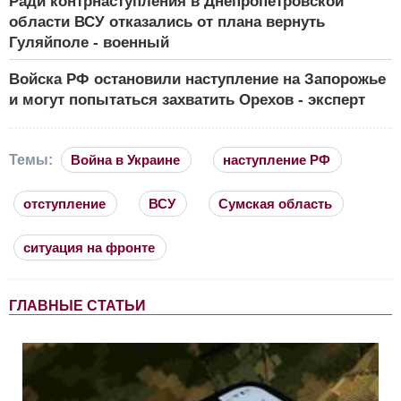
Ради контрнаступления в Днепропетровской
области ВСУ отказались от плана вернуть
Гуляйполе - военный
Войска РФ остановили наступление на Запорожье
и могут попытаться захватить Орехов - эксперт
Темы:
Война в Украине
наступление РФ
отступление
ВСУ
Сумская область
ситуация на фронте
ГЛАВНЫЕ СТАТЬИ