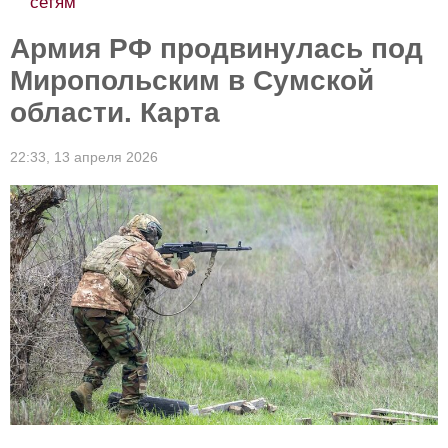
сетям
Армия РФ продвинулась под
Миропольским в Сумской
области. Карта
22:33,
13 апреля 2026