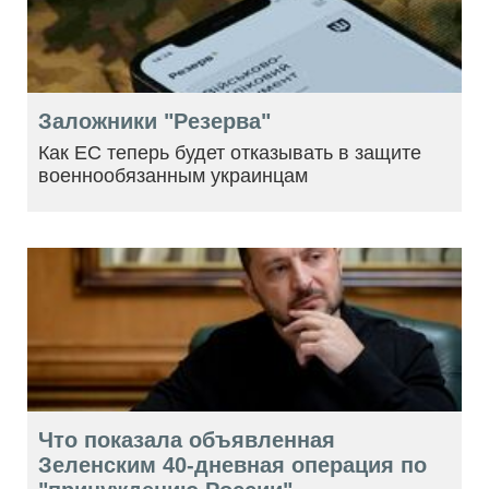
Заложники "Резерва"
Как ЕС теперь будет отказывать в защите
военнообязанным украинцам
Что показала объявленная
Зеленским 40-дневная операция по