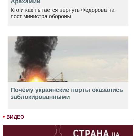
Арахамии
Кто и как пытается вернуть Федорова на
пост министра обороны
Почему украинские порты оказались
заблокированными
ВИДЕО