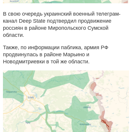
В свою очередь украинский военный телеграм-
канал Deep State подтвердил продвижение
россиян в районе Миропольского Сумской
области.
Также, по информации паблика, армия РФ
продвинулась в районе Марьино и
Новодмитриевки в той же области.