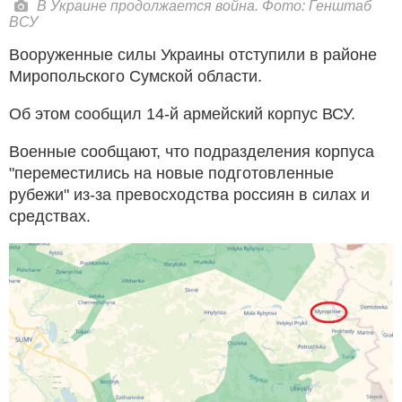
В Украине продолжается война. Фото: Генштаб
ВСУ
Вооруженные силы Украины отступили в районе
Миропольского Сумской области.
Об этом сообщил 14-й армейский корпус ВСУ.
Военные сообщают, что подразделения корпуса
"переместились на новые подготовленные
рубежи" из-за превосходства россиян в силах и
средствах.