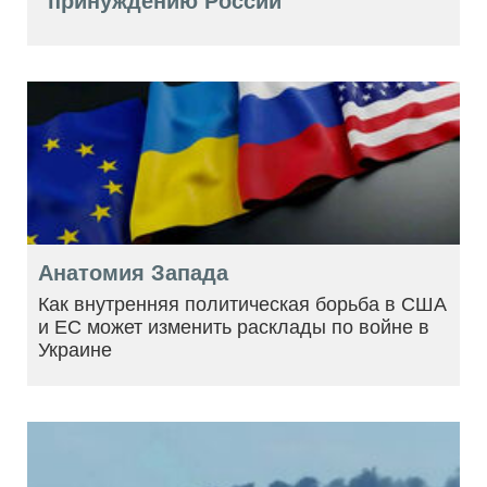
"принуждению России"
Анатомия Запада
Как внутренняя политическая борьба в США
и ЕС может изменить расклады по войне в
Украине