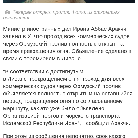
Тегеран открыл пролив. Фото: из открытых
источников
Министр иностранных дел Ирана Аббас Аракчи
заявил в Х, что проход всех коммерческих судов
через Ормузский пролив полностью открыт на
время прекращения огня. Объявление сделано в
связи с перемирием в Ливане.
"В соответствии с достигнутым
в Ливане прекращением огня проход для всех
коммерческих судов через Ормузский пролив
объявляется полностью открытым на оставшийся
период прекращения огня по согласованному
маршруту, как это уже было объявлено
Организацией портов и морского транспорта
Исламской Республики Иран", - сообщил Аракчи.
При этом из сообщения непонятно, срок какого