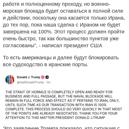
работе и полноценному проходу, но военно-
морская блокада будет оставаться в полной силе
и действии, поскольку она касается только Ирана,
до тех пор, пока наша сделка с Ираном не будет
завершена на 100%. Этот процесс должен пройти
очень быстро, так как большинство пунктов уже
согласованы", - написал президент США
То есть американцы и далее будут блокировать
все судоходство в иранские порты.
Это заявление Трампа показало, что ситуация с