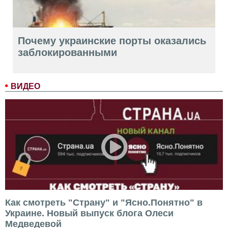
Почему украинские порты оказались
заблокированными
ВИДЕО
Как смотреть "Страну" и "Ясно.Понятно" в
Украине. Новый выпуск блога Олеси
Медведевой