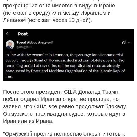
прекращения огня имеется в виду: в Иране
(истекает в среду) или между Израилем и
Ливаном (истекает через 10 дней).
После этого президент США Дональд Трамп
поблагодарил Иран за открытие пролива, но
заявил, что США все равно продолжат блокаду
Ормузского пролива для судов, которые идут в
Иран или из Ирана.
"Ормузский пролив полностью открыт и готов к