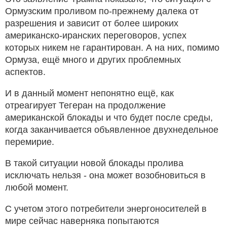
Ормузским проливом по-прежнему далека от
разрешения и зависит от более широких
американско-иранских переговоров, успех
которых никем не гарантирован. А на них, помимо
Ормуза, ещё много и других проблемных
аспектов.
И в данный момент непонятно ещё, как
отреагирует Тегеран на продолжение
американской блокады и что будет после среды,
когда заканчивается объявленное двухнедельное
перемирие.
В такой ситуации новой блокады пролива
исключать нельзя - она может возобновиться в
любой момент.
С учетом этого потребители энергоносителей в
мире сейчас наверняка попытаются