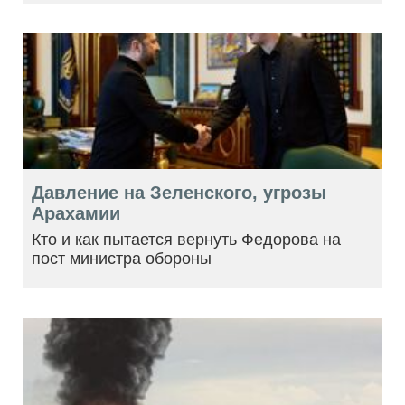
Давление на Зеленского, угрозы
Арахамии
Кто и как пытается вернуть Федорова на
пост министра обороны