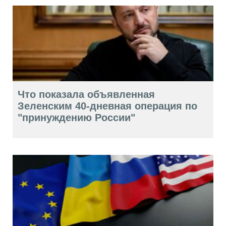
Что показала объявленная
Зеленским 40-дневная операция по
"принуждению России"