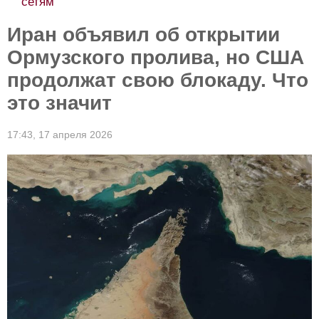
сетям
Иран объявил об открытии
Ормузского пролива, но США
продолжат свою блокаду. Что
это значит
17:43,
17 апреля 2026