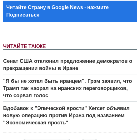
Читайте Страну в Google News - нажмите
Подписаться
ЧИТАЙТЕ ТАКЖЕ
Сенат США отклонил предложение демократов о
прекращении войны в Иране
"Я бы не хотел быть иранцем". Грэм заявил, что
Трамп так наорал на иранских переговорщиков,
что сорвал голос
Вдобавок к "Эпической ярости" Хегсет объявил
новую операцию против Ирана под названием
"Экономическая ярость"