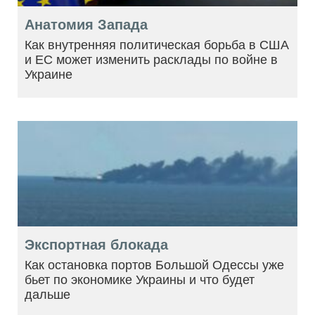
Анатомия Запада
Как внутренняя политическая борьба в США
и ЕС может изменить расклады по войне в
Украине
Экспортная блокада
Как остановка портов Большой Одессы уже
бьет по экономике Украины и что будет
дальше