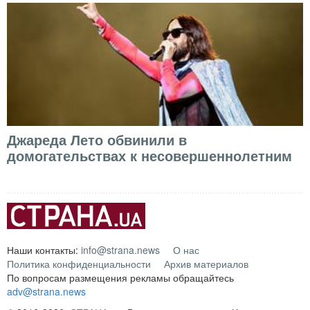
Джареда Лето обвинили в
домогательствах к несовершеннолетним
Наши контакты:
info@strana.news
О нас
Политика конфиденциальности
Архив материалов
По вопросам размещения рекламы обращайтесь
adv@strana.news