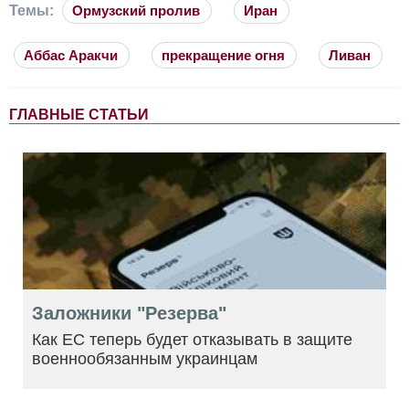
Темы:
Ормузский пролив
Иран
Аббас Аракчи
прекращение огня
Ливан
ГЛАВНЫЕ СТАТЬИ
Заложники "Резерва"
Как ЕС теперь будет отказывать в защите
военнообязанным украинцам