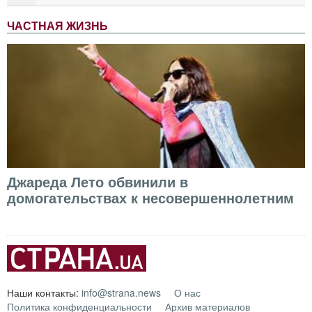
ЧАСТНАЯ ЖИЗНЬ
Джареда Лето обвинили в
домогательствах к несовершеннолетним
Наши контакты:
info@strana.news
О нас
Политика конфиденциальности
Архив материалов