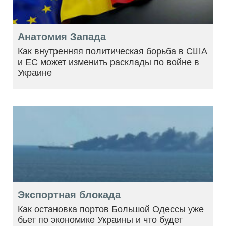
Анатомия Запада
Как внутренняя политическая борьба в США
и ЕС может изменить расклады по войне в
Украине
Экспортная блокада
Как остановка портов Большой Одессы уже
бьет по экономике Украины и что будет