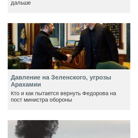
дальше
Давление на Зеленского, угрозы
Арахамии
Кто и как пытается вернуть Федорова на
пост министра обороны