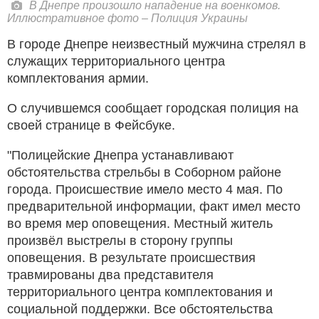
В Днепре произошло нападение на военкомов.
Иллюстративное фото – Полиция Украины
В городе Днепре неизвестный мужчина стрелял в
служащих территориального центра
комплектования армии.
О случившемся сообщает городская полиция на
своей странице в Фейсбуке.
"Полицейские Днепра устанавливают
обстоятельства стрельбы в Соборном районе
города. Происшествие имело место 4 мая. По
предварительной информации, факт имел место
во время мер оповещения. Местный житель
произвёл выстрелы в сторону группы
оповещения. В результате происшествия
травмированы два представителя
территориального центра комплектования и
социальной поддержки. Все обстоятельства