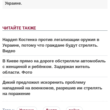
Украине.
ЧИТАЙТЕ ТАКЖЕ
Нардеп Костенко против легализации оружия в
Украине, потому что граждане будут стрелять.
Видео
В Киеве прямо на дороге обстреляли автомобиль
с женщиной и ребёнком. Задержан житель
области. Фото
Дикий предложил искоренить проблему
нападений на военкомов, разрешив им стрелять
на поражение