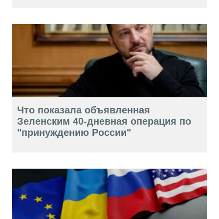
Что показала объявленная
Зеленским 40-дневная операция по
"принуждению России"