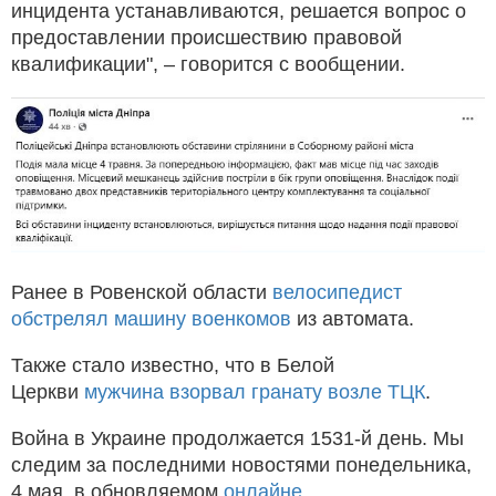
инцидента устанавливаются, решается вопрос о
предоставлении происшествию правовой
квалификации", – говорится с вообщении.
Ранее в Ровенской области
велосипедист
обстрелял машину военкомов
из автомата.
Также стало известно, что в Белой
Церкви
мужчина взорвал гранату возле ТЦК
.
Война в Украине продолжается 1531-й день. Мы
следим за последними новостями понедельника,
4 мая, в обновляемом
онлайне
.