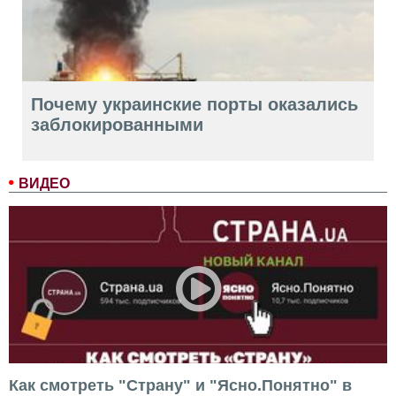
Почему украинские порты оказались
заблокированными
ВИДЕО
Как смотреть "Страну" и "Ясно.Понятно" в