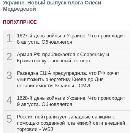
Украине. Новый выпуск блога Олеси
Медведевой
ПОПУЛЯРНОЕ
1
1627-й день войны в Украине. Что происходит
8 августа. Обновляется
2
Армия РФ приближается к Славянску и
Краматорску - военный эксперт
3
Разведка США предупредила, что РФ хочет
уничтожить энергетику Киева до Дня
независимости Украины - СМИ
4
1628-й день войны в Украине. Что происходит
9 августа. Обновляется
5
Россия нейтрализует западные санкции с
помощью созданной платёжной сети внешней
торговли - WSJ