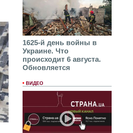
1625-й день войны в
Украине. Что
происходит 6 августа.
Обновляется
ВИДЕО