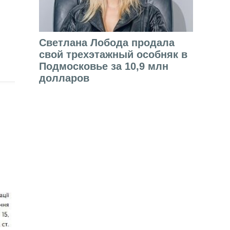
Светлана Лобода продала
свой трехэтажный особняк в
Подмосковье за 10,9 млн
долларов