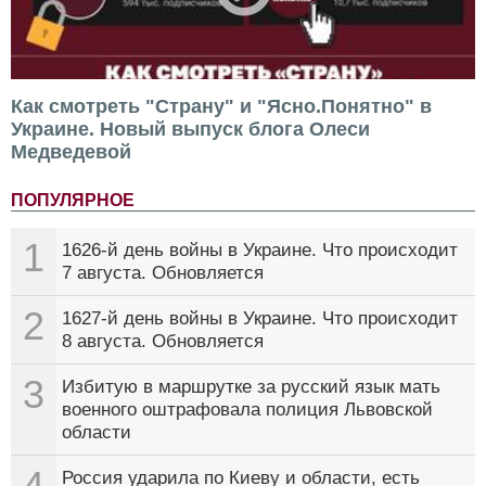
Как смотреть "Страну" и "Ясно.Понятно" в
Украине. Новый выпуск блога Олеси
Медведевой
ПОПУЛЯРНОЕ
1
1626-й день войны в Украине. Что происходит
7 августа. Обновляется
2
1627-й день войны в Украине. Что происходит
8 августа. Обновляется
3
Избитую в маршрутке за русский язык мать
военного оштрафовала полиция Львовской
области
4
Россия ударила по Киеву и области, есть