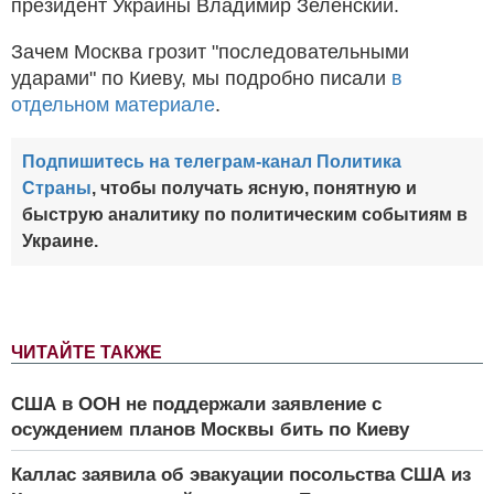
президент Украины Владимир Зеленский.
Зачем Москва грозит "последовательными
ударами" по Киеву, мы подробно писали
в
отдельном материале
.
Подпишитесь на телеграм-канал Политика
Страны
, чтобы получать ясную, понятную и
быструю аналитику по политическим событиям в
Украине.
ЧИТАЙТЕ ТАКЖЕ
США в ООН не поддержали заявление с
осуждением планов Москвы бить по Киеву
Каллас заявила об эвакуации посольства США из