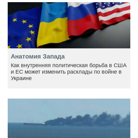
Анатомия Запада
Как внутренняя политическая борьба в США
и ЕС может изменить расклады по войне в
Украине