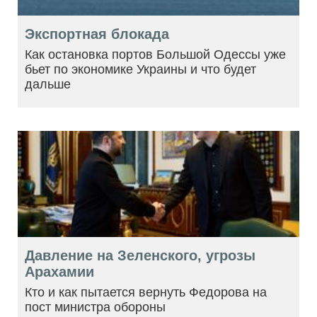
Экспортная блокада
Как остановка портов Большой Одессы уже
бьет по экономике Украины и что будет
дальше
Давление на Зеленского, угрозы
Арахамии
Кто и как пытается вернуть Федорова на
пост министра обороны