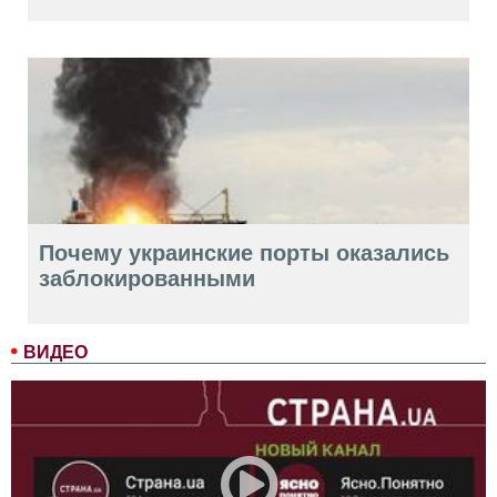
Почему украинские порты оказались
заблокированными
ВИДЕО