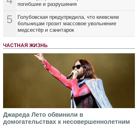
погибшие и разрушения
5
Голубовская предупредила, что киевским
больницам грозит массовое увольнение
медсестёр и санитарок
ЧАСТНАЯ ЖИЗНЬ
Джареда Лето обвинили в
домогательствах к несовершеннолетним