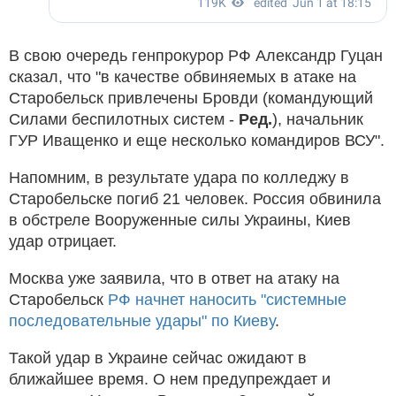
В свою очередь генпрокурор РФ Александр Гуцан
сказал, что "в качестве обвиняемых в атаке на
Старобельск привлечены Бровди (командующий
Силами беспилотных систем -
Ред.
), начальник
ГУР Иващенко и еще несколько командиров ВСУ".
Напомним, в результате удара по колледжу в
Старобельске погиб 21 человек. Россия обвинила
в обстреле Вооруженные силы Украины, Киев
удар отрицает.
Москва уже заявила, что в ответ на атаку на
Старобельск
РФ начнет наносить "системные
последовательные удары" по Киеву
.
Такой удар в Украине сейчас ожидают в
ближайшее время. О нем предупреждает и