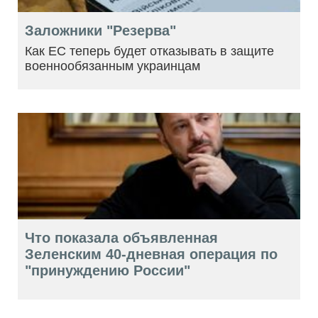
Заложники "Резерва"
Как ЕС теперь будет отказывать в защите
военнообязанным украинцам
Что показала объявленная
Зеленским 40-дневная операция по
"принуждению России"