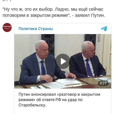
"Ну что ж, это их выбор. Ладно, мы ещё сейчас
поговорим в закрытом режиме", - заявил Путин.