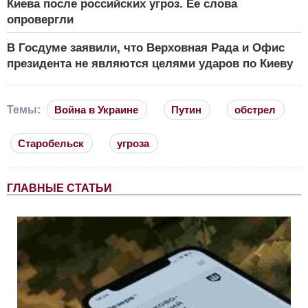
Киева после российских угроз. Ее слова
опровергли
В Госдуме заявили, что Верховная Рада и Офис
президента не являются целями ударов по Киеву
Темы:
Война в Украине
Путин
обстрел
Старобельск
угроза
ГЛАВНЫЕ СТАТЬИ