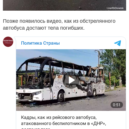
Позже появилось видео, как из обстрелянного
автобуса достают тела погибших.