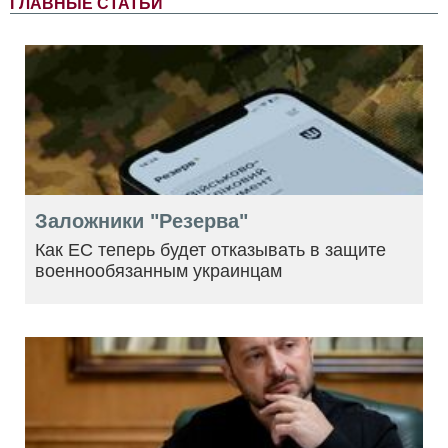
ГЛАВНЫЕ СТАТЬИ
Заложники "Резерва"
Как ЕС теперь будет отказывать в защите
военнообязанным украинцам