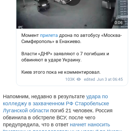
Напомним, недавно в результате
удара по
колледжу в захваченном РФ Старобельске
Луганской области
погиб 21 человек. Россия
обвинила в обстреле ВСУ, после чего
предупредила, что в ответ
начнет наносить