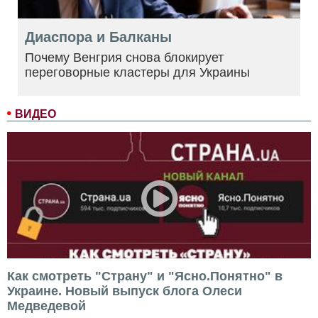
Диаспора и Балканы
Почему Венгрия снова блокирует
переговорные кластеры для Украины
ВИДЕО
Как смотреть "Страну" и "Ясно.Понятно" в
Украине. Новый выпуск блога Олеси
Медведевой