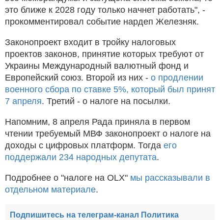
это ближе к 2028 году только начнет работать", -
прокомментировал событие нардеп Железняк.
Законопроект входит в тройку налоговых
проектов законов, принятие которых требуют от
Украины Международный валютный фонд и
Европейский союз. Второй из них -
о продлении
военного сбора по ставке 5%, который был принят
7 апреля
. Третий - о налоге на посылки.
Напомним, 8 апреля Рада приняла в первом
чтении требуемый МВФ законопроект о налоге на
доходы с цифровых платформ. Тогда
его
поддержали 234 народных депутата
.
Подробнее о "налоге на OLX"
мы рассказывали в
отдельном материале
.
Подпишитесь на телеграм-канал Политика