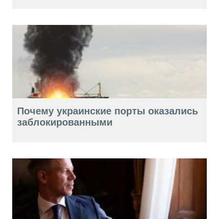
Почему украинские порты оказались
заблокированными