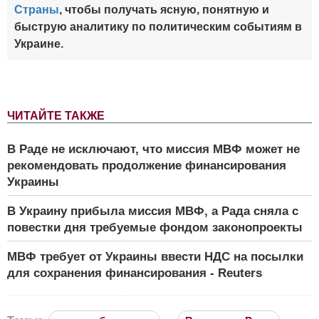
Страны
, чтобы получать ясную, понятную и
быструю аналитику по политическим событиям в
Украине.
ЧИТАЙТЕ ТАКЖЕ
В Раде не исключают, что миссия МВФ может не
рекомендовать продолжение финансирования
Украины
В Украину прибыла миссия МВФ, а Рада сняла с
повестки дня требуемые фондом законопроекты
МВФ требует от Украины ввести НДС на посылки
для сохранения финансирования - Reuters