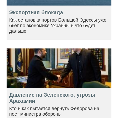
Экспортная блокада
Как остановка портов Большой Одессы уже
бьет по экономике Украины и что будет
дальше
Давление на Зеленского, угрозы
Арахамии
Кто и как пытается вернуть Федорова на
пост министра обороны