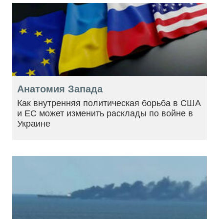
Анатомия Запада
Как внутренняя политическая борьба в США
и ЕС может изменить расклады по войне в
Украине