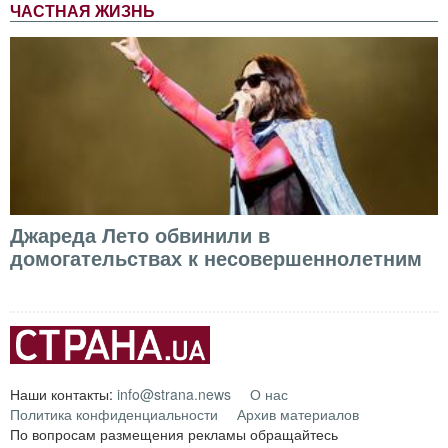
ЧАСТНАЯ ЖИЗНЬ
Джареда Лето обвинили в
домогательствах к несовершеннолетним
Наши контакты:
info@strana.news
О нас
Политика конфиденциальности
Архив материалов
По вопросам размещения рекламы обращайтесь