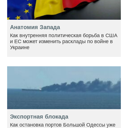
Анатомия Запада
Как внутренняя политическая борьба в США
и ЕС может изменить расклады по войне в
Украине
Экспортная блокада
Как остановка портов Большой Одессы уже