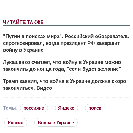
ЧИТАЙТЕ ТАКЖЕ
"Путин в поисках мира". Российский обозреватель
спрогнозировал, когда президент РФ завершит
войну в Украине
Лукашенко считает, что войну в Украине можно
закончить до конца года, "если будет желание"
Трамп заявил, что война в Украине должна скоро
закончиться. Видео
Темы:
россияне
Яндекс
поиск
Россия
Война в Украине