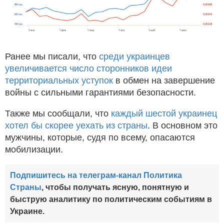
Ранее мы писали, что
среди украинцев
увеличивается число сторонников идеи
территориальных уступок
в обмен на завершение
войны с сильными гарантиями безопасности.
Также мы сообщали, что
каждый шестой украинец
хотел бы скорее уехать из страны
. В основном это
мужчины, которые, судя по всему, опасаются
мобилизации.
Подпишитесь на телеграм-канал Политика
Страны
, чтобы получать ясную, понятную и
быструю аналитику по политическим событиям в
Украине.