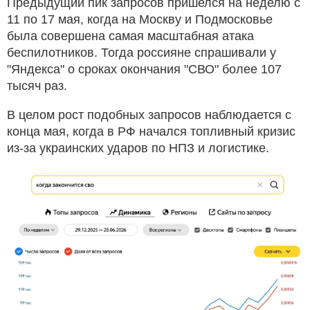
Предыдущий пик запросов пришелся на неделю с
11 по 17 мая, когда на Москву и Подмосковье
была совершена самая масштабная атака
беспилотников. Тогда россияне спрашивали у
"Яндекса" о сроках окончания "СВО" более 107
тысяч раз.
В целом рост подобных запросов наблюдается с
конца мая, когда в РФ начался топливный кризис
из-за украинских ударов по НПЗ и логистике.