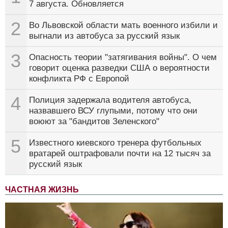
7 августа. Обновляется
2
Во Львовской области мать военного избили и
выгнали из автобуса за русский язык
3
Опасность теории "затягивания войны". О чем
говорит оценка разведки США о вероятности
конфликта РФ с Европой
4
Полиция задержала водителя автобуса,
назвавшего ВСУ глупыми, потому что они
воюют за "бандитов Зеленского"
5
Известного киевского тренера футбольных
вратарей оштрафовали почти на 12 тысяч за
русский язык
ЧАСТНАЯ ЖИЗНЬ