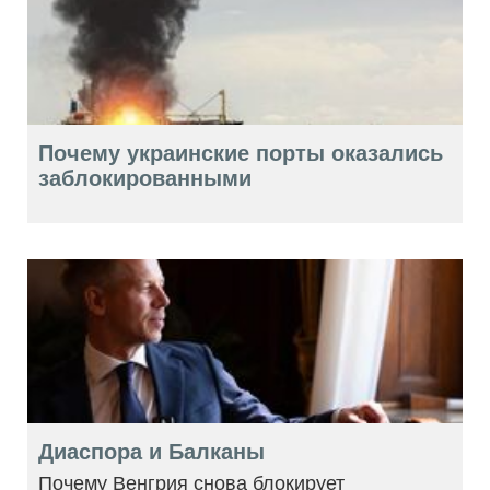
Почему украинские порты оказались
заблокированными
Диаспора и Балканы
Почему Венгрия снова блокирует