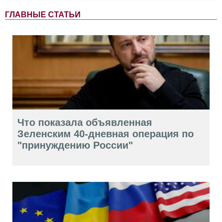
ГЛАВНЫЕ СТАТЬИ
Что показала объявленная
Зеленским 40-дневная операция по
"принуждению России"