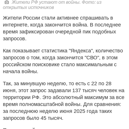
Жители РФ устают от войны. Фото: из
открытых источников
Жители России стали активнее спрашивать в
интернете, когда закончится война. В последнее
время зафиксирован очередной пик подобных
запросов.
Как показывает статистика "Яндекса", количество
запросов о том, когда закончится "СВО", в этом
российском поисковике стало максимальным с
начала войны.
Так, за минувшую неделю, то есть с 22 по 28
июня, этот запрос задавали 137 тысяч человек на
территории РФ. Это абсолютный максимум за все
время полномасштабной войны. Для сравнения:
за последнюю неделю июня 2025 года таких
запросов было 45 тысяч.