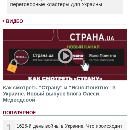
переговорные кластеры для Украины
ВИДЕО
Как смотреть "Страну" и "Ясно.Понятно" в
Украине. Новый выпуск блога Олеси
Медведевой
ПОПУЛЯРНОЕ
1
1626-й день войны в Украине. Что происходит