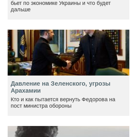
бьет по экономике Украины и что будет
дальше
Давление на Зеленского, угрозы
Арахамии
Кто и как пытается вернуть Федорова на
пост министра обороны