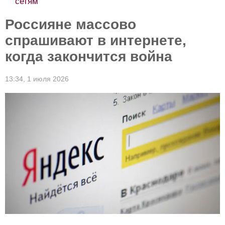
сетям
Россияне массово
спрашивают в интернете,
когда закончится война
13:34,
1 июля 2026