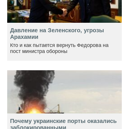
Давление на Зеленского, угрозы
Арахамии
Кто и как пытается вернуть Федорова на
пост министра обороны
Почему украинские порты оказались
заблокированными