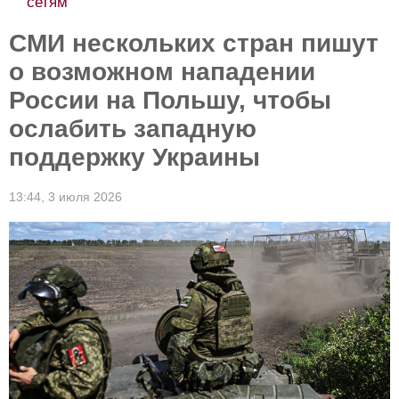
сетям
СМИ нескольких стран пишут
о возможном нападении
России на Польшу, чтобы
ослабить западную
поддержку Украины
13:44,
3 июля 2026