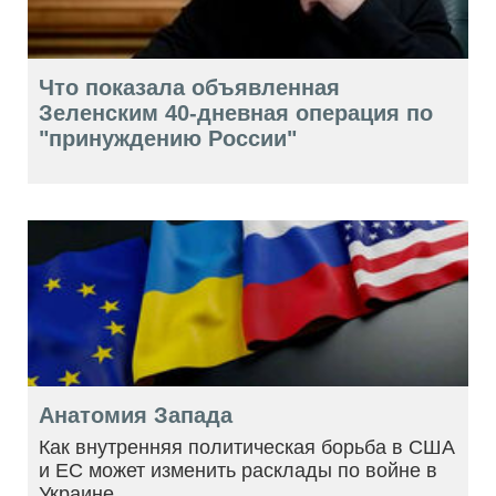
Что показала объявленная
Зеленским 40-дневная операция по
"принуждению России"
Анатомия Запада
Как внутренняя политическая борьба в США
и ЕС может изменить расклады по войне в
Украине