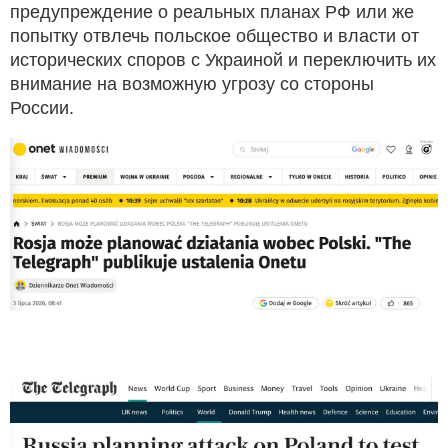
предупреждение о реальных планах РФ или же
попытку отвлечь польское общество и власти от
исторических споров с Украиной и переключить их
внимание на возможную угрозу со стороны
России.