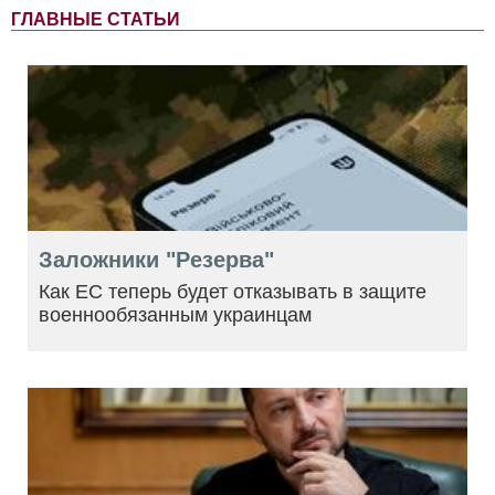
ГЛАВНЫЕ СТАТЬИ
Заложники "Резерва"
Как ЕС теперь будет отказывать в защите
военнообязанным украинцам