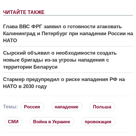
ЧИТАЙТЕ ТАКЖЕ
Глава ВВС ФРГ заявил о готовности атаковать
Калининград и Петербург при нападении России на
НАТО
Сырский объявил о необходимости создать
новые бригады из-за угрозы нападения с
территории Беларуси
Стармер предупредил о риске нападения РФ на
НАТО в 2030 году
Темы:
Россия
нападение
Польша
СМИ
Война в Украине
провокация