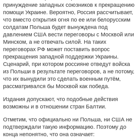
принуждение западных союзников к прекращению
помощи Украине. Вероятно, Россия рассчитывает,
что вместо открытия огня по ее или белорусским
солдатам Польша будет вынуждена под
давлением США вести переговоры с Москвой или
Минском, а не отвечать силой. На таких
переговорах РФ может поставить вопрос
прекращения западной поддержки Украины.
Сценарий, при котором россияне отведут войска
из Польши в результате переговоров, а не потому,
что их вынудили это сделать военным путём,
рассматривался бы Москвой как победа.
Издания допускают, что подобные действия
возможны и в отношении стран Балтии.
Отметим, что официально ни Польша, ни США не
подтверждали такую информацию. Поэтому до
конца непонятно, что она означает: