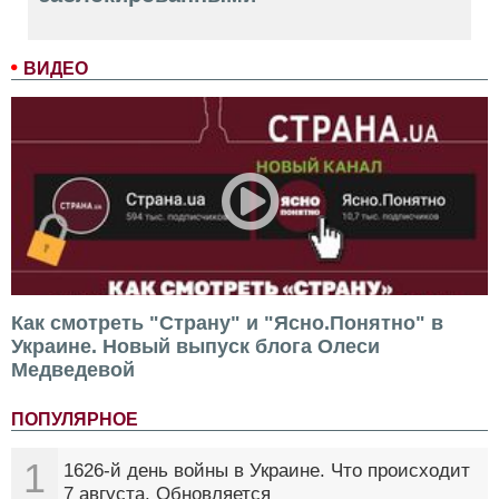
ВИДЕО
Как смотреть "Страну" и "Ясно.Понятно" в
Украине. Новый выпуск блога Олеси
Медведевой
ПОПУЛЯРНОЕ
1
1626-й день войны в Украине. Что происходит
7 августа. Обновляется