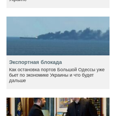
Экспортная блокада
Как остановка портов Большой Одессы уже
бьет по экономике Украины и что будет
дальше