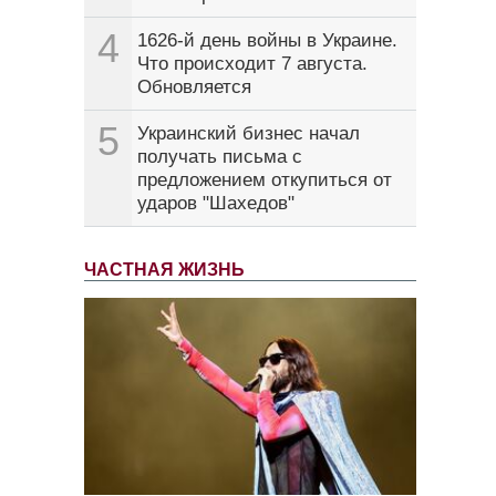
4
1626-й день войны в Украине.
Что происходит 7 августа.
Обновляется
5
Украинский бизнес начал
получать письма с
предложением откупиться от
ударов "Шахедов"
ЧАСТНАЯ ЖИЗНЬ