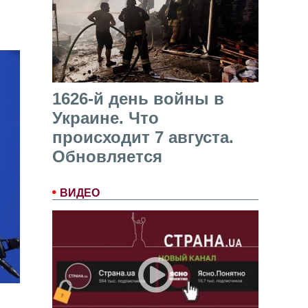
1626-й день войны в
Украине. Что
происходит 7 августа.
Обновляется
ВИДЕО