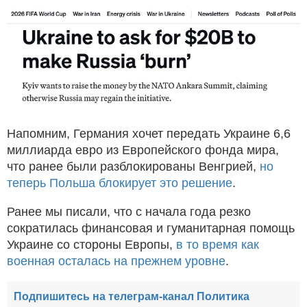
Напомним, Германия хочет передать Украине 6,6
миллиарда евро из Европейского фонда мира,
что ранее были разблокированы Венгрией,
но
теперь Польша блокирует это решение
.
Ранее мы писали, что с начала года резко
сократилась финансовая и гуманитарная помощь
Украине со стороны Европы,
в то время как
военная осталась на прежнем уровне
.
Подпишитесь на телеграм-канал Политика