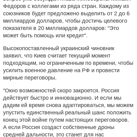
Федоров с коллегами из ряда стран. Каждому из
союзников будет предложено выделить от 2 до 6
миллиардов долларов, чтобы достичь целевого
показателя в 20 миллиардов долларов: "Это
может быть помощь или кредит".
Высокопоставленный украинский чиновник
заявил, что Киев считает текущий момент
подходящим, но ограниченным по времени, чтобы
усилить военное давление на РФ и провести
мирные переговоры.
"Окно возможностей скоро закроется. Россия
действует быстро и инновационно. И если мы
дадим ей время снова адаптироваться, мы можем
упустить единственный реальный шанс положить
конец этой войне путем настоящих переговоров.
А если Россия создаст собственные дроны
средней дальности, это станет для нас