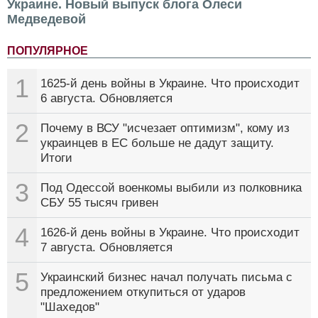
Украине. Новый выпуск блога Олеси
Медведевой
ПОПУЛЯРНОЕ
1
1625-й день войны в Украине. Что происходит
6 августа. Обновляется
2
Почему в ВСУ "исчезает оптимизм", кому из
украинцев в ЕС больше не дадут защиту.
Итоги
3
Под Одессой военкомы выбили из полковника
СБУ 55 тысяч гривен
4
1626-й день войны в Украине. Что происходит
7 августа. Обновляется
5
Украинский бизнес начал получать письма с
предложением откупиться от ударов
"Шахедов"