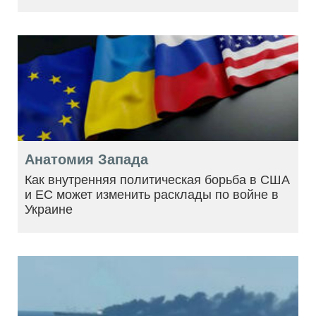
Анатомия Запада
Как внутренняя политическая борьба в США
и ЕС может изменить расклады по войне в
Украине