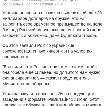
вооружение. Фото: Генштаб ВСУ
Украина попросит союзников выделить ей еще 20
миллиардов долларов на оружие, чтобы
закрепить свое временное преимущество на поле
боя над Россией, иначе окно возможностей скоро
закроется, а возможно, даже будет катастрофа.
Об этом заявили Politico украинские
высокопоставленные чиновники на условиях
анонимности.
"Все видят, что Россия горит, и мы хотим, чтобы
она горела еще сильнее, но для этого нам нужно
финансирование", — сказал представитель
Министерства обороны.
Украина озвучит свою просьбу на следующем
заседании в формате "Рамштайн" 18 июня. Этот
вопрос уже обсуждал глава Минобороны Михаил