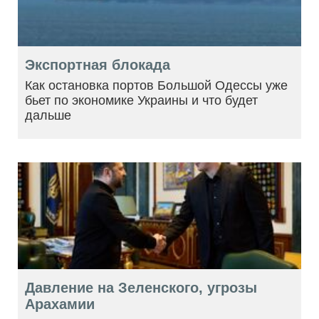
Экспортная блокада
Как остановка портов Большой Одессы уже
бьет по экономике Украины и что будет
дальше
Давление на Зеленского, угрозы
Арахамии