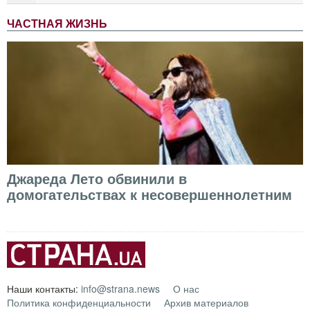
ЧАСТНАЯ ЖИЗНЬ
Джареда Лето обвинили в
домогательствах к несовершеннолетним
Наши контакты:
info@strana.news
О нас
Политика конфиденциальности
Архив материалов