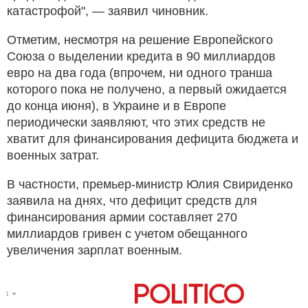
катастрофой", — заявил чиновник.
Отметим, несмотря на решение Европейского
Союза о выделении кредита в 90 миллиардов
евро на два года (впрочем, ни одного транша
которого пока не получено, а первый ожидается
до конца июня), в Украине и в Европе
периодически заявляют, что этих средств не
хватит для финансирования дефицита бюджета и
военных затрат.
В частности, премьер-министр Юлия Свириденко
заявила на днях, что дефицит средств для
финансирования армии составляет 270
миллиардов гривен с учетом обещанного
увеличения зарплат военным.