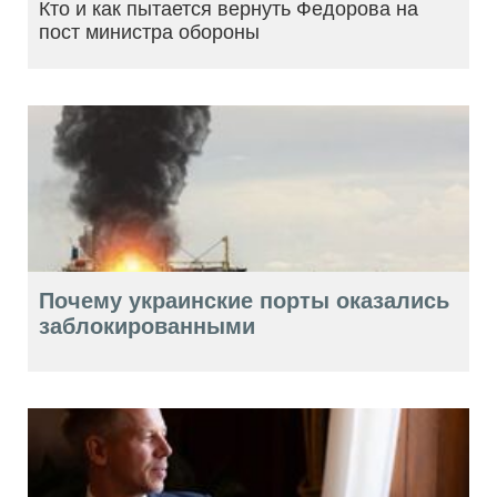
Кто и как пытается вернуть Федорова на
пост министра обороны
Почему украинские порты оказались
заблокированными