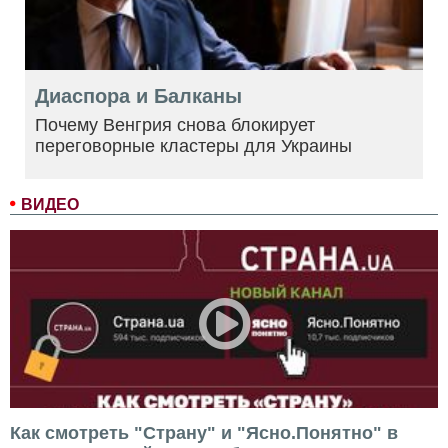
Диаспора и Балканы
Почему Венгрия снова блокирует
переговорные кластеры для Украины
ВИДЕО
Как смотреть "Страну" и "Ясно.Понятно" в