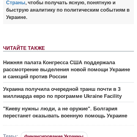
Страны
, чтобы получать ясную, понятную и
быструю аналитику по политическим событиям в
Украине.
ЧИТАЙТЕ ТАКЖЕ
Нижняя палата Конгресса США поддержала
рассмотрение выделения новой помощи Украине
и санкций против России
Украина получила очередной транш почти в 3
миллиарда евро по программе Ukraine Facility
"Киеву нужны люди, а не оружие". Болгария
перестанет оказывать военную помощь Украине
Темы:
финансирование Украины