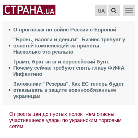
UA
О прогнозах по войне России с Европой
"Бронь, налоги и деньги". Бизнес требует у
властей компенсаций за прилеты.
Насколько это реально
Трамп, брат зятя и европейский бунт.
Почему сейчас требуют снять главу ФИФА
Инфантино
Заложники "Резерва". Как ЕС теперь будет
отказывать в защите военнообязанным
украинцам
От роста цен до пустых полок. Чем опасны
участившиеся удары по украинским торговым
сетям