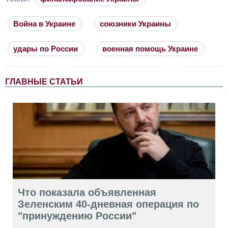
Война в Украине
союзники Украины
удары по России
военная помощь Украине
ГЛАВНЫЕ СТАТЬИ
Что показала объявленная
Зеленским 40-дневная операция по
"принуждению России"