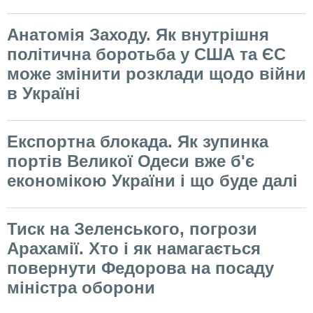
Анатомія Заходу. Як внутрішня
політична боротьба у США та ЄС
може змінити розклади щодо війни
в Україні
Експортна блокада. Як зупинка
портів Великої Одеси вже б'є
економікою України і що буде далі
Тиск на Зеленського, погрози
Арахамії. Хто і як намагається
повернути Федорова на посаду
міністра оборони