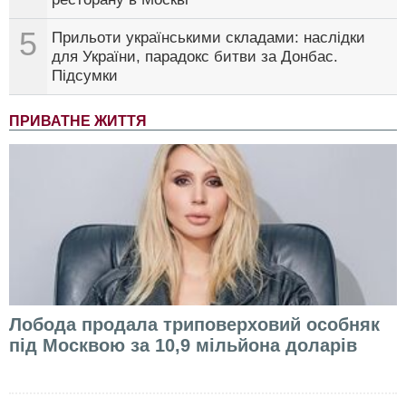
5
Прильоти українськими складами: наслідки
для України, парадокс битви за Донбас.
Підсумки
ПРИВАТНЕ ЖИТТЯ
Лобода продала триповерховий особняк
під Москвою за 10,9 мільйона доларів