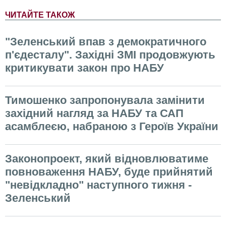
ЧИТАЙТЕ ТАКОЖ
"Зеленський впав з демократичного
п'єдесталу". Західні ЗМІ продовжують
критикувати закон про НАБУ
Тимошенко запропонувала замінити
західний нагляд за НАБУ та САП
асамблеєю, набраною з Героїв України
Законопроект, який відновлюватиме
повноваження НАБУ, буде прийнятий
"невідкладно" наступного тижня -
Зеленський