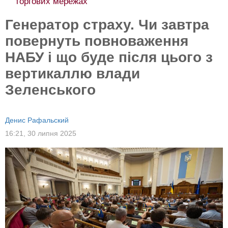
торгових мережах
Генератор страху. Чи завтра
повернуть повноваження
НАБУ і що буде після цього з
вертикаллю влади
Зеленського
Денис Рафальский
16:21,
30 липня 2025