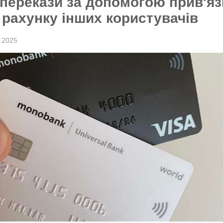
 перекази за допомогою прив'яз
 рахунку інших користувачів
 2025