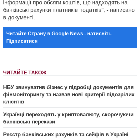
інформації про обсяги коштів, що надходять на
банківські рахунки платників податків", - написано
в документі.
Читайте Страну в Google News - натисніть
Підписатися
ЧИТАЙТЕ ТАКОЖ
НБУ звинуватив бізнес у підробці документів для
фінмоніторингу та назвав нові критерії підозрілих
клієнтів
Українці переходять у криптовалюту, скорочуючи
банківські перекази
Реєстр банківських рахунків та сейфів в Україні