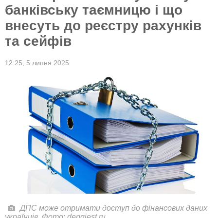
банківську таємницю і що
внесуть до реєстру рахунків
та сейфів
12:25,
5 липня 2025
ДПС може отримати доступ до фінансових даних
українців. Фото: dengiest.ru