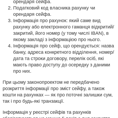
орендаря сейфа.
Податковий код власника рахунку чи
орендаря сейфа.
Інформація про рахунок: який саме вид
рахунку або електронного гаманця відкритий/
закритий, його номер (у тому числі IBAN), в
якому закладі з інформацією про нього.
Інформація про сейф, що орендується: назва
банку, адреса конкретного відділення, номер/
дата та строки договору, перелік осіб, які
мають право доступу до осередку з даними
про них.
При цьому законопроектом не передбачено
розкриття інформації про зміст сейфу, а також
кошти на рахунках — як про поточні залишки сум,
так і про будь-які транзакції.
Інформація у реєстрі сейфів та рахунків