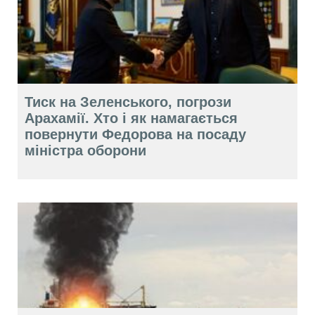
Тиск на Зеленського, погрози
Арахамії. Хто і як намагається
повернути Федорова на посаду
міністра оборони