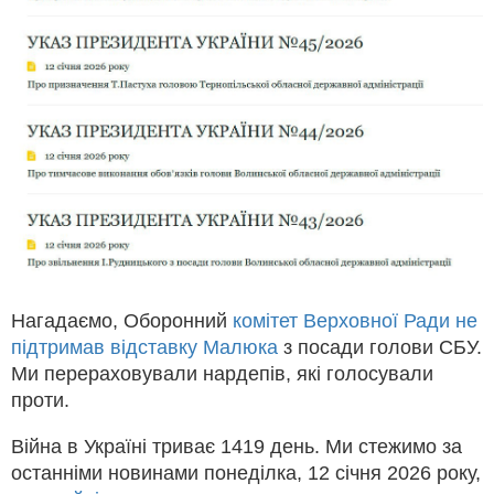
Нагадаємо, Оборонний
комітет Верховної Ради не
підтримав відставку Малюка
з посади голови СБУ.
Ми перераховували нардепів, які голосували
проти.
Війна в Україні триває 1419 день. Ми стежимо за
останніми новинами понеділка, 12 січня 2026 року,