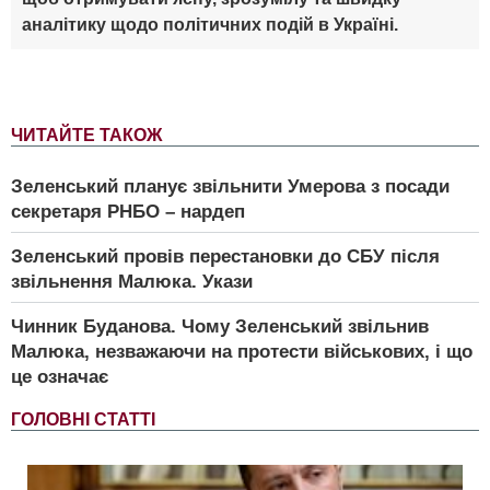
аналітику щодо політичних подій в Україні.
ЧИТАЙТЕ ТАКОЖ
Зеленський планує звільнити Умерова з посади
секретаря РНБО – нардеп
Зеленський провів перестановки до СБУ після
звільнення Малюка. Укази
Чинник Буданова. Чому Зеленський звільнив
Малюка, незважаючи на протести військових, і що
це означає
ГОЛОВНІ СТАТТІ