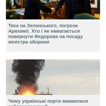
Тиск на Зеленського, погрози
Арахамії. Хто і як намагається
повернути Федорова на посаду
міністра оборони
Чому українські порти виявилися