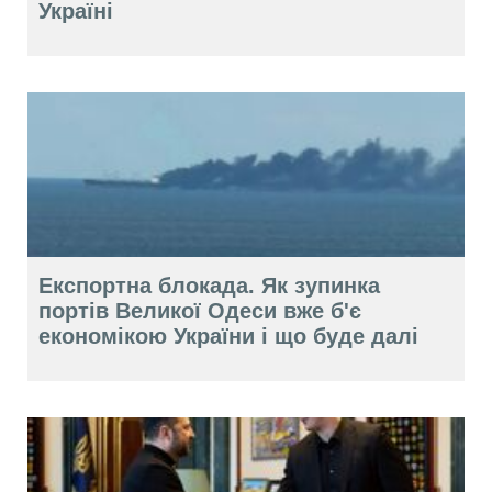
Україні
Експортна блокада. Як зупинка
портів Великої Одеси вже б'є
економікою України і що буде далі