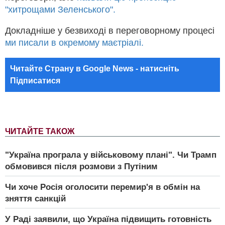
"хитрощами Зеленського".
Докладніше у безвиході в переговорному процесі
ми писали в окремому маєтріалі.
Читайте Страну в Google News - натисніть
Підписатися
ЧИТАЙТЕ ТАКОЖ
"Україна програла у військовому плані". Чи Трамп
обмовився після розмови з Путіним
Чи хоче Росія оголосити перемир'я в обмін на
зняття санкцій
У Раді заявили, що Україна підвищить готовність