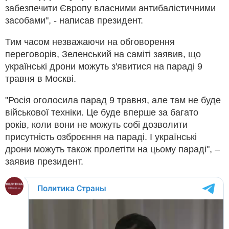
забезпечити Європу власними антибалістичними
засобами", - написав президент.
Тим часом незважаючи на обговорення
переговорів, Зеленський на саміті заявив, що
українські дрони можуть з'явитися на параді 9
травня в Москві.
"Росія оголосила парад 9 травня, але там не буде
військової техніки. Це буде вперше за багато
років, коли вони не можуть собі дозволити
присутність озброєння на параді. І українські
дрони можуть також пролетіти на цьому параді", –
заявив президент.