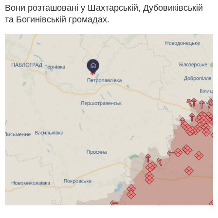
Вони розташовані у Шахтарській, Дубовиківській
та Богинівській громадах.