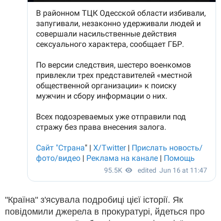
"Країна" з'ясувала подробиці цієї історії. Як
повідомили джерела в прокуратурі, йдеться про