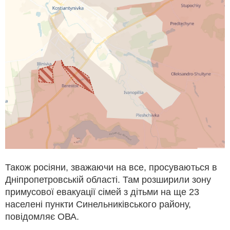
Також росіяни, зважаючи на все, просуваються в
Дніпропетровській області. Там розширили зону
примусової евакуації сімей з дітьми на ще 23
населені пункти Синельниківського району,
повідомляє ОВА.