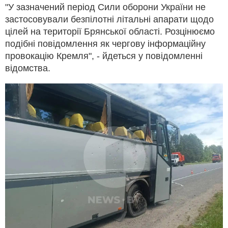
"У зазначений період Сили оборони України не
застосовували безпілотні літальні апарати щодо
цілей на території Брянської області. Розцінюємо
подібні повідомлення як чергову інформаційну
провокацію Кремля", - йдеться у повідомленні
відомства.