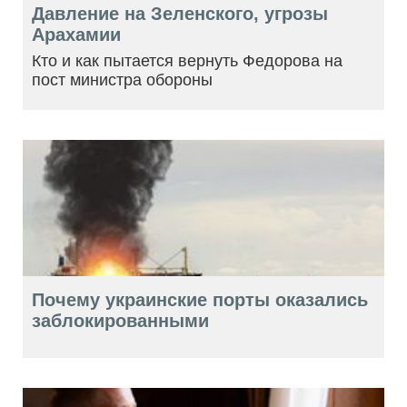
Давление на Зеленского, угрозы
Арахамии
Кто и как пытается вернуть Федорова на
пост министра обороны
Почему украинские порты оказались
заблокированными