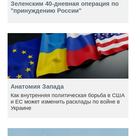
Зеленским 40-дневная операция по
"принуждению России"
Анатомия Запада
Как внутренняя политическая борьба в США
и ЕС может изменить расклады по войне в
Украине