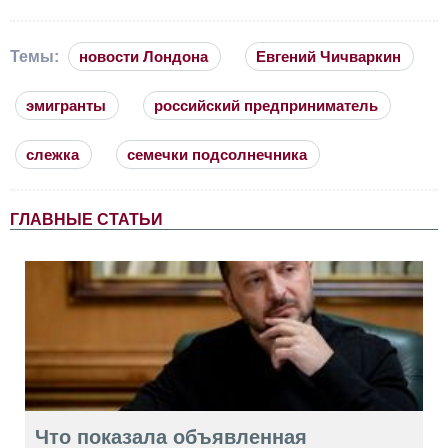
Темы:
новости Лондона
Евгений Чичваркин
эмигранты
российский предприниматель
слежка
семечки подсолнечника
ГЛАВНЫЕ СТАТЬИ
Что показала объявленная