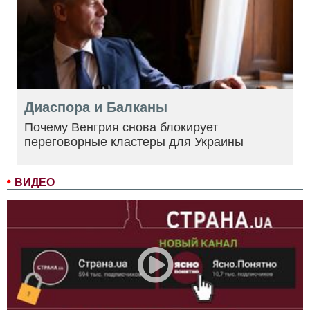
Диаспора и Балканы
Почему Венгрия снова блокирует
переговорные кластеры для Украины
ВИДЕО