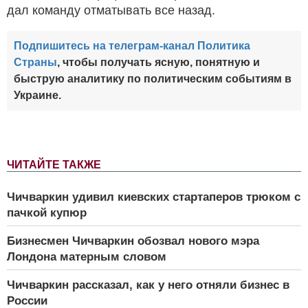
дал команду отматывать все назад.
Подпишитесь на телеграм-канал Политика
Страны
, чтобы получать ясную, понятную и
быструю аналитику по политическим событиям в
Украине.
ЧИТАЙТЕ ТАКЖЕ
Чичваркин удивил киевских стартаперов трюком с
пачкой купюр
Бизнесмен Чичваркин обозвал нового мэра
Лондона матерным словом
Чичваркин рассказал, как у него отняли бизнес в
России