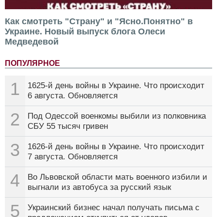
Как смотреть "Страну" и "Ясно.Понятно" в
Украине. Новый выпуск блога Олеси
Медведевой
ПОПУЛЯРНОЕ
1
1625-й день войны в Украине. Что происходит
6 августа. Обновляется
2
Под Одессой военкомы выбили из полковника
СБУ 55 тысяч гривен
3
1626-й день войны в Украине. Что происходит
7 августа. Обновляется
4
Во Львовской области мать военного избили и
выгнали из автобуса за русский язык
5
Украинский бизнес начал получать письма с