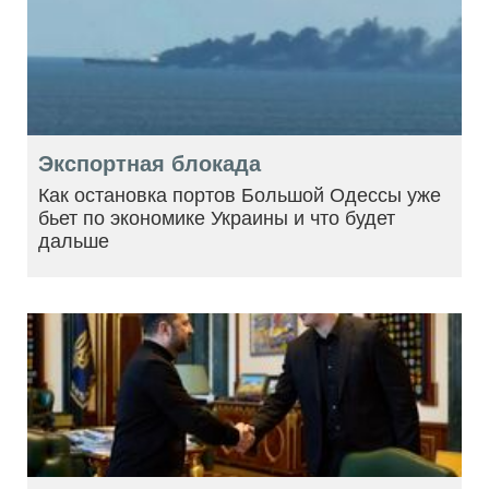
Экспортная блокада
Как остановка портов Большой Одессы уже
бьет по экономике Украины и что будет
дальше