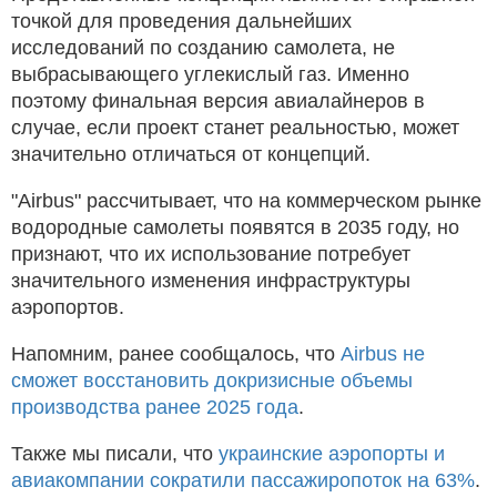
точкой для проведения дальнейших
исследований по созданию самолета, не
выбрасывающего углекислый газ. Именно
поэтому финальная версия авиалайнеров в
случае, если проект станет реальностью, может
значительно отличаться от концепций.
"Airbus" рассчитывает, что на коммерческом рынке
водородные самолеты появятся в 2035 году, но
признают, что их использование потребует
значительного изменения инфраструктуры
аэропортов.
Напомним, ранее сообщалось, что
Airbus не
сможет восстановить докризисные объемы
производства ранее 2025 года
.
Также мы писали, что
украинские аэропорты и
авиакомпании сократили пассажиропоток на 63%
.