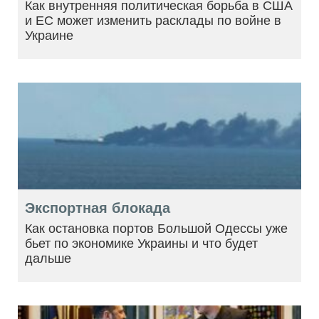
Как внутренняя политическая борьба в США
и ЕС может изменить расклады по войне в
Украине
Экспортная блокада
Как остановка портов Большой Одессы уже
бьет по экономике Украины и что будет
дальше