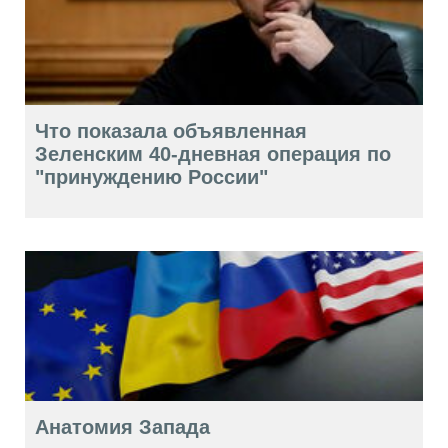
Что показала объявленная
Зеленским 40-дневная операция по
"принуждению России"
Анатомия Запада