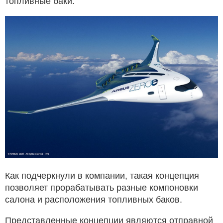
топливные баки.
Как подчеркнули в компании, такая концепция
позволяет прорабатывать разные компоновки
салона и расположения топливных баков.
Представленные концепции являются отправной