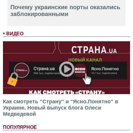
Почему украинские порты оказались
заблокированными
ВИДЕО
Как смотреть "Страну" и "Ясно.Понятно" в
Украине. Новый выпуск блога Олеси
Медведевой
ПОПУЛЯРНОЕ