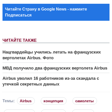
Читайте Страну в Google News - нажмите
Подписаться
ЧИТАЙТЕ ТАКЖЕ
Нацгвардейцы учились летать на французских
вертолетах Airbus. Фото
МВД получило два французских вертолета Airbus
Airbus уволил 16 работников из-за скандала с
утечкой секретных данных
Темы:
Airbus
концепция
самолеты