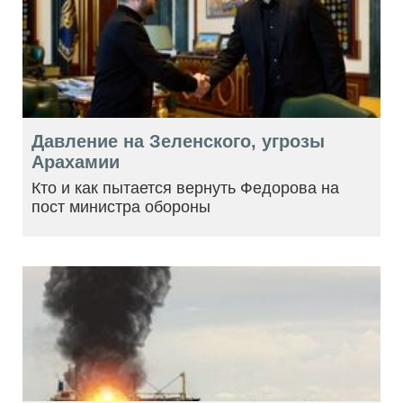
Давление на Зеленского, угрозы
Арахамии
Кто и как пытается вернуть Федорова на
пост министра обороны