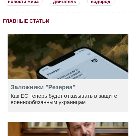
новости мира
двигатель
водород
ГЛАВНЫЕ СТАТЬИ
Заложники "Резерва"
Как ЕС теперь будет отказывать в защите
военнообязанным украинцам