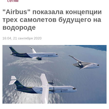
сетям
"Airbus" показала концепции
трех самолетов будущего на
водороде
16:04,
21 сентября 2020