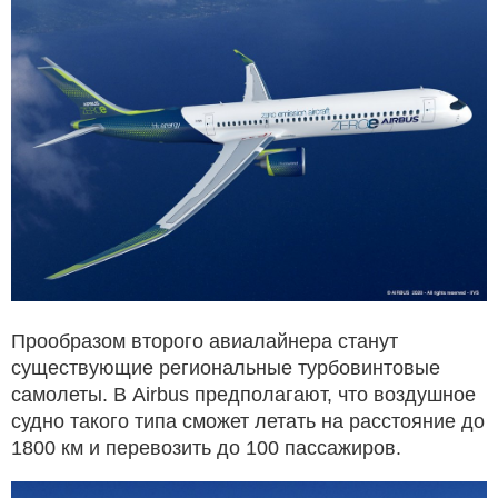
Прообразом второго авиалайнера станут
существующие региональные турбовинтовые
самолеты. В Airbus предполагают, что воздушное
судно такого типа сможет летать на расстояние до
1800 км и перевозить до 100 пассажиров.