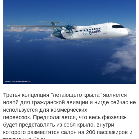
Третья концепция "летающего крыла" является
новой для гражданской авиации и нигде сейчас не
используется для коммерческих
перевозок. Предполагается, что весь фюзеляж
будет представлять из себя крыло, внутри
которого разместятся салон на 200 пассажиров и