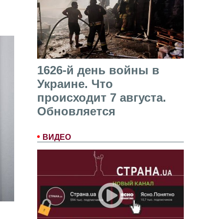
1626-й день войны в
Украине. Что
происходит 7 августа.
Обновляется
ВИДЕО