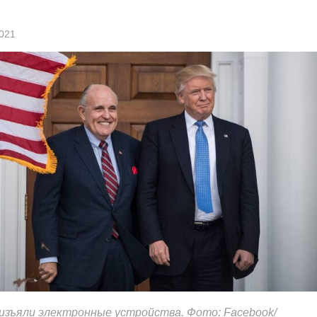
021
изъяли электронные устройства. Фото: Facebook/