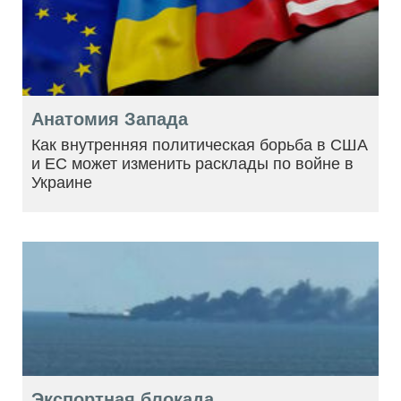
Анатомия Запада
Как внутренняя политическая борьба в США
и ЕС может изменить расклады по войне в
Украине
Экспортная блокада