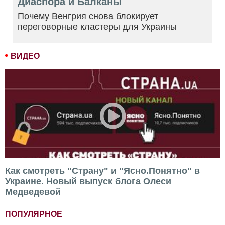
Диаспора и Балканы
Почему Венгрия снова блокирует
переговорные кластеры для Украины
ВИДЕО
Как смотреть "Страну" и "Ясно.Понятно" в
Украине. Новый выпуск блога Олеси
Медведевой
ПОПУЛЯРНОЕ