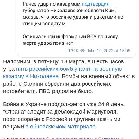
Напомним, в пятницу, 18 марта, в шесть часов
утра
пять российских бомб упали на военную
казарму в Николаеве
. Бомбы на военный объект в
районе Соляни сбросили два российских
истребителя. ПВО рядом не было.
Война в Украине продолжается уже 24-й день.
"Страна" следит за деблокадой Мариуполя,
переговорами с Россией и другими важными
вещами
в обновляемом материале
.