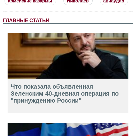
армейские казармы
Николаев
авиаудар
ГЛАВНЫЕ СТАТЬИ
Что показала объявленная
Зеленским 40-дневная операция по
"принуждению России"