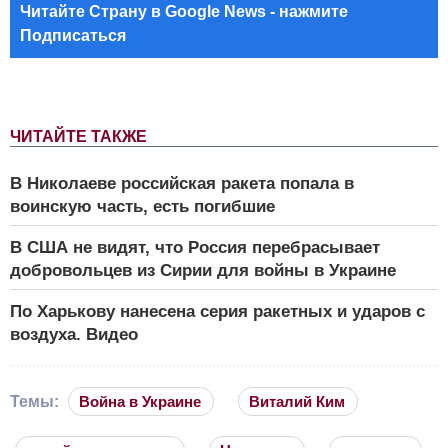
Читайте Страну в Google News - нажмите
Подписаться
ЧИТАЙТЕ ТАКЖЕ
В Николаеве российская ракета попала в
воинскую часть, есть погибшие
В США не видят, что Россия перебрасывает
добровольцев из Сирии для войны в Украине
По Харькову нанесена серия ракетных и ударов с
воздуха. Видео
Темы:
Война в Украине
Виталий Ким