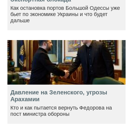
Как остановка портов Большой Одессы уже
бьет по экономике Украины и что будет
дальше
Давление на Зеленского, угрозы
Арахамии
Кто и как пытается вернуть Федорова на
пост министра обороны