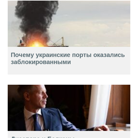
Почему украинские порты оказались
заблокированными