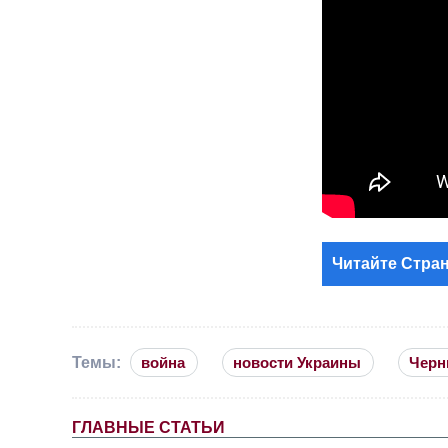
Читайте Стран
Темы:
война
новости Украины
Черн
ГЛАВНЫЕ СТАТЬИ