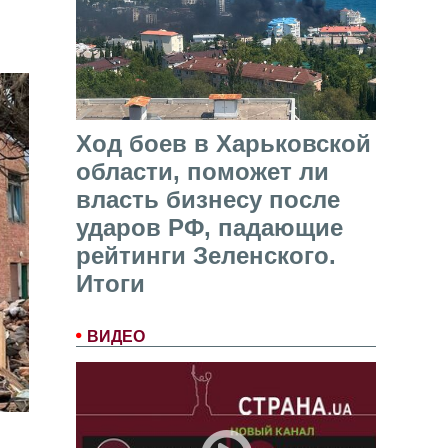
Ход боев в Харьковской
области, поможет ли
власть бизнесу после
ударов РФ, падающие
рейтинги Зеленского.
Итоги
ВИДЕО