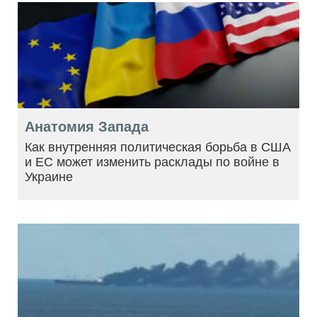
Анатомия Запада
Как внутренняя политическая борьба в США
и ЕС может изменить расклады по войне в
Украине