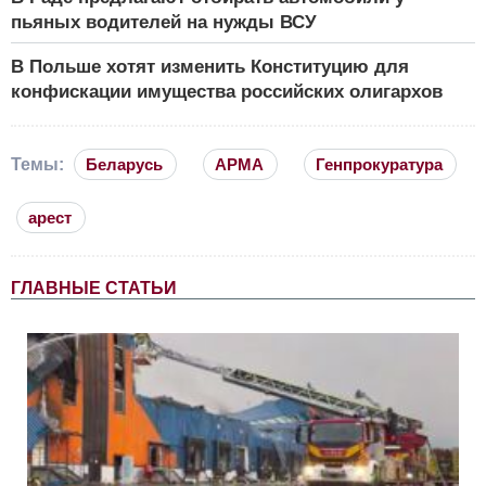
пьяных водителей на нужды ВСУ
В Польше хотят изменить Конституцию для
конфискации имущества российских олигархов
Темы:
Беларусь
АРМА
Генпрокуратура
арест
ГЛАВНЫЕ СТАТЬИ