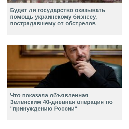
Будет ли государство оказывать
помощь украинскому бизнесу,
пострадавшему от обстрелов
Что показала объявленная
Зеленским 40-дневная операция по
"принуждению России"