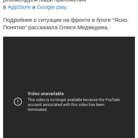
в
AppStore
и
Google play
.
Подробнее о ситуации на фронте в блоге "Ясно.
Понятно" рассказала Олеся Медведева.