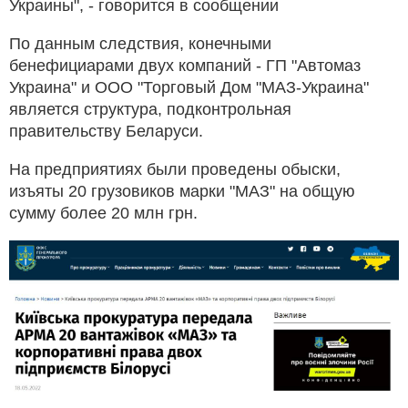
Украины", - говорится в сообщении
По данным следствия, конечными
бенефициарами двух компаний - ГП "Автомаз
Украина" и ООО "Торговый Дом "МАЗ-Украина"
является структура, подконтрольная
правительству Беларуси.
На предприятиях были проведены обыски,
изъяты 20 грузовиков марки "МАЗ" на общую
сумму более 20 млн грн.