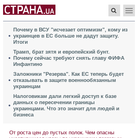
Почему в ВСУ "исчезает оптимизм", кому из
украинцев в ЕС больше не дадут защиту.
Итоги
Трамп, брат зятя и европейский бунт.
Почему сейчас требуют снять главу ФИФА
Инфантино
Заложники "Резерва". Как ЕС теперь будет
отказывать в защите военнообязанным
украинцам
Налоговикам дали легкий доступ к базе
данных о пересечении границы
украинцами. Что это значит для людей и
бизнеса
От роста цен до пустых полок. Чем опасны