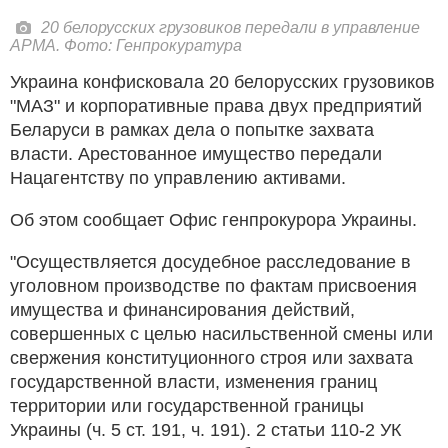
20 белорусских грузовиков передали в управление
АРМА. Фото: Генпрокуратура
Украина конфисковала 20 белорусских грузовиков
"МАЗ" и корпоративные права двух предприятий
Беларуси в рамках дела о попытке захвата
власти. Арестованное имущество передали
Нацагентству по управлению активами.
Об этом сообщает Офис генпрокурора Украины.
"Осуществляется досудебное расследование в
уголовном производстве по фактам присвоения
имущества и финансирования действий,
совершенных с целью насильственной смены или
свержения конституционного строя или захвата
государственной власти, изменения границ
территории или государственной границы
Украины (ч. 5 ст. 191, ч. 191). 2 статьи 110-2 УК