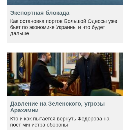
Экспортная блокада
Как остановка портов Большой Одессы уже
бьет по экономике Украины и что будет
дальше
Давление на Зеленского, угрозы
Арахамии
Кто и как пытается вернуть Федорова на
пост министра обороны