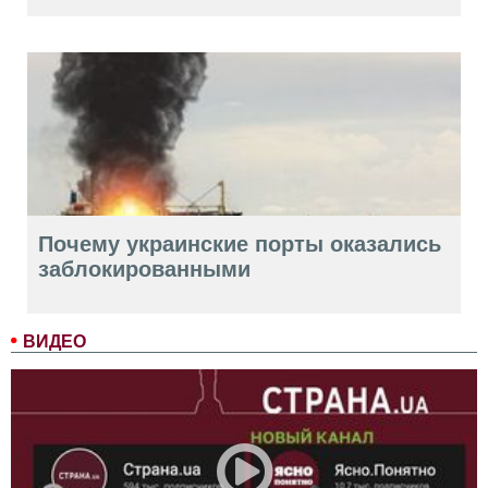
Почему украинские порты оказались
заблокированными
ВИДЕО