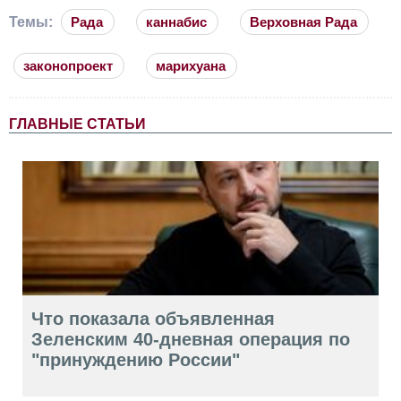
Темы:
Рада
каннабис
Верховная Рада
законопроект
марихуана
ГЛАВНЫЕ СТАТЬИ
Что показала объявленная
Зеленским 40-дневная операция по
"принуждению России"