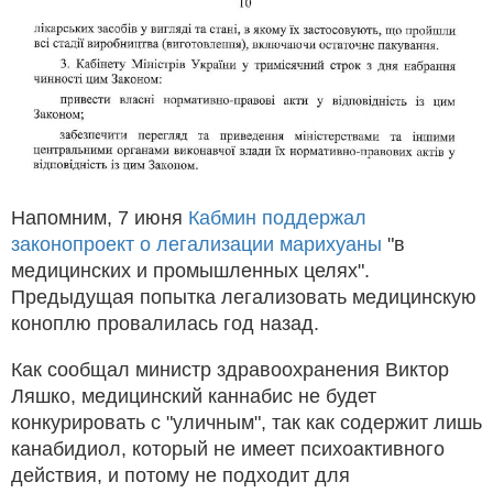
Напомним, 7 июня
Кабмин поддержал
законопроект о легализации марихуаны
"в
медицинских и промышленных целях".
Предыдущая попытка легализовать медицинскую
коноплю провалилась год назад.
Как сообщал министр здравоохранения Виктор
Ляшко, медицинский каннабис не будет
конкурировать с "уличным", так как содержит лишь
канабидиол, который не имеет психоактивного
действия, и потому не подходит для