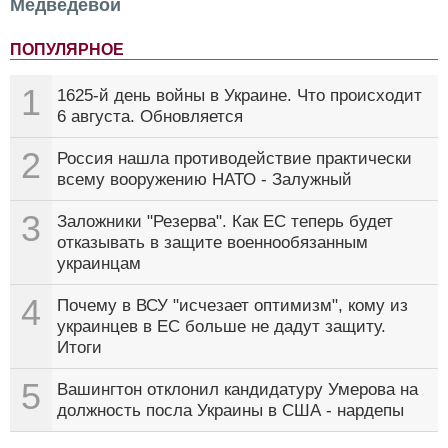
Медведевой
ПОПУЛЯРНОЕ
1
1625-й день войны в Украине. Что происходит
6 августа. Обновляется
2
Россия нашла противодействие практически
всему вооружению НАТО - Залужный
3
Заложники "Резерва". Как ЕС теперь будет
отказывать в защите военнообязанным
украинцам
4
Почему в ВСУ "исчезает оптимизм", кому из
украинцев в ЕС больше не дадут защиту.
Итоги
5
Вашингтон отклонил кандидатуру Умерова на
должность посла Украины в США - нардепы