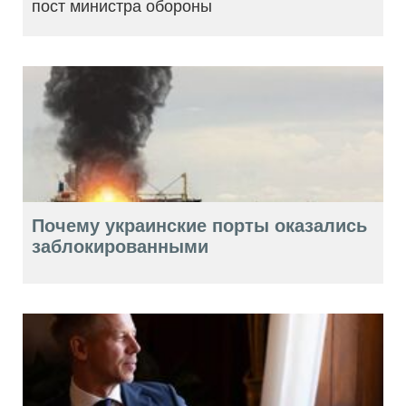
пост министра обороны
Почему украинские порты оказались
заблокированными