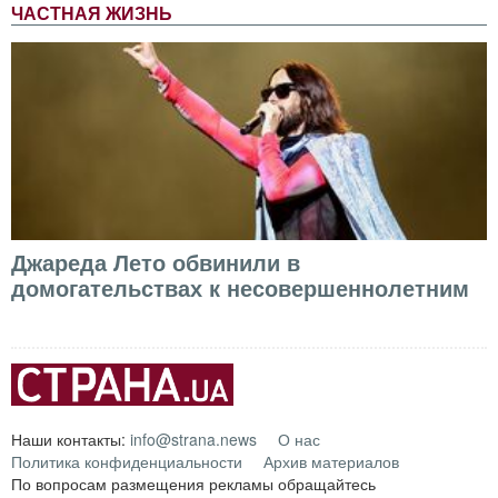
ЧАСТНАЯ ЖИЗНЬ
Джареда Лето обвинили в
домогательствах к несовершеннолетним
Наши контакты:
info@strana.news
О нас
Политика конфиденциальности
Архив материалов
По вопросам размещения рекламы обращайтесь