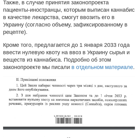
Также, в случае принятия законопроекта
пациенты-иностранцы, которым выписан каннабис
в качестве лекарства, смогут ввозить его в
Украину (согласно объему, зафиксированному в
рецепте).
Кроме того, предлагается до 1 января 2033 года
ввести нулевую квоту на ввоз в Украину сырья и
веществ из каннабиса. Подробно об этом
законопроекте мы писали
в отдельном материале
.