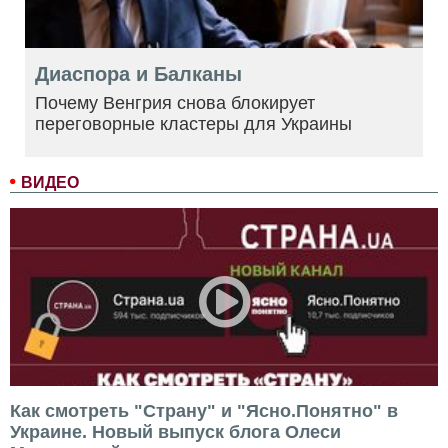
Диаспора и Балканы
Почему Венгрия снова блокирует
переговорные кластеры для Украины
ВИДЕО
Как смотреть "Страну" и "Ясно.Понятно" в
Украине. Новый выпуск блога Олеси