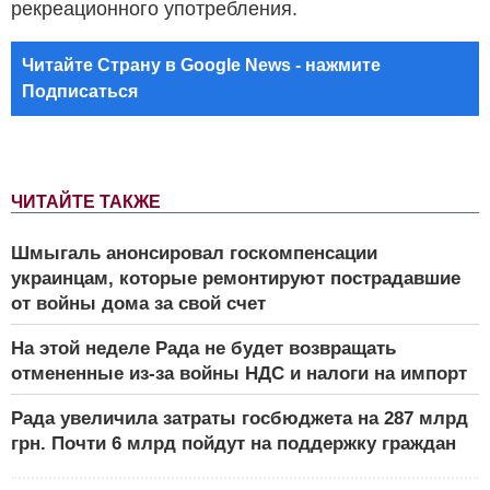
рекреационного употребления.
Читайте Страну в Google News - нажмите
Подписаться
ЧИТАЙТЕ ТАКЖЕ
Шмыгаль анонсировал госкомпенсации
украинцам, которые ремонтируют пострадавшие
от войны дома за свой счет
На этой неделе Рада не будет возвращать
отмененные из-за войны НДС и налоги на импорт
Рада увеличила затраты госбюджета на 287 млрд
грн. Почти 6 млрд пойдут на поддержку граждан