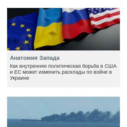
Анатомия Запада
Как внутренняя политическая борьба в США
и ЕС может изменить расклады по войне в
Украине