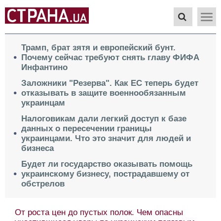
Трамп, брат зятя и европейский бунт.
Почему сейчас требуют снять главу ФИФА
Инфантино
Заложники "Резерва". Как ЕС теперь будет
отказывать в защите военнообязанным
украинцам
Налоговикам дали легкий доступ к базе
данных о пересечении границы
украинцами. Что это значит для людей и
бизнеса
Будет ли государство оказывать помощь
украинскому бизнесу, пострадавшему от
обстрелов
От роста цен до пустых полок. Чем опасны