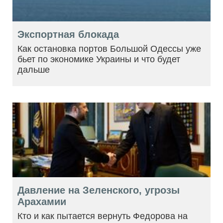
Экспортная блокада
Как остановка портов Большой Одессы уже
бьет по экономике Украины и что будет
дальше
Давление на Зеленского, угрозы
Арахамии
Кто и как пытается вернуть Федорова на