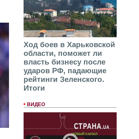
Ход боев в Харьковской
области, поможет ли
власть бизнесу после
ударов РФ, падающие
рейтинги Зеленского.
Итоги
ВИДЕО