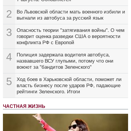
2
Во Львовской области мать военного избили и
выгнали из автобуса за русский язык
3
Опасность теории "затягивания войны". О чем
говорит оценка разведки США о вероятности
конфликта РФ с Европой
4
Полиция задержала водителя автобуса,
назвавшего ВСУ глупыми, потому что они
воюют за "бандитов Зеленского"
5
Ход боев в Харьковской области, поможет ли
власть бизнесу после ударов РФ, падающие
рейтинги Зеленского. Итоги
ЧАСТНАЯ ЖИЗНЬ