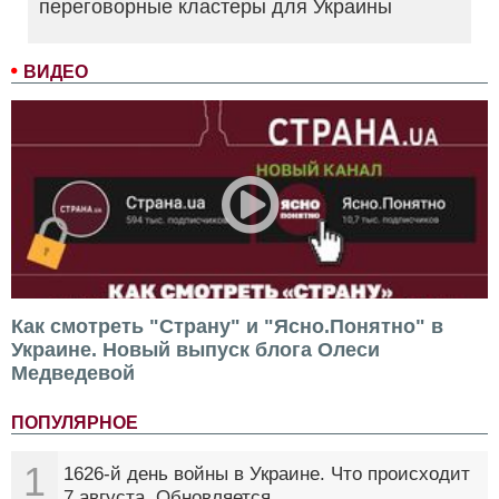
переговорные кластеры для Украины
ВИДЕО
Как смотреть "Страну" и "Ясно.Понятно" в
Украине. Новый выпуск блога Олеси
Медведевой
ПОПУЛЯРНОЕ
1
1626-й день войны в Украине. Что происходит
7 августа. Обновляется