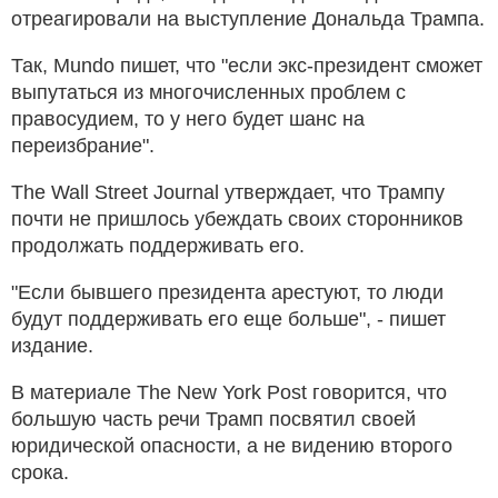
отреагировали на выступление Дональда Трампа.
Так, Mundo пишет, что "если экс-президент сможет
выпутаться из многочисленных проблем с
правосудием, то у него будет шанс на
переизбрание".
The Wall Street Journal утверждает, что Трампу
почти не пришлось убеждать своих сторонников
продолжать поддерживать его.
"Если бывшего президента арестуют, то люди
будут поддерживать его еще больше", - пишет
издание.
В материале The New York Post говорится, что
большую часть речи Трамп посвятил своей
юридической опасности, а не видению второго
срока.