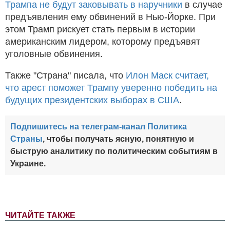
Трампа не будут заковывать в наручники
в случае
предъявления ему обвинений в Нью-Йорке. При
этом Трамп рискует стать первым в истории
американским лидером, которому предъявят
уголовные обвинения.
Также "Страна" писала, что
Илон Маск считает,
что арест поможет Трампу уверенно победить на
будущих президентских выборах в США
.
Подпишитесь на телеграм-канал Политика
Страны
, чтобы получать ясную, понятную и
быструю аналитику по политическим событиям в
Украине.
ЧИТАЙТЕ ТАКЖЕ