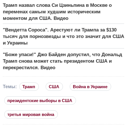
Трамп назвал слова Си Цзиньпина в Москве о
переменах самым худшим историческим
моментом для США. Видео
"Вендетта Сороса". Арестуют ли Трампа за $130
тысяч для порнозвезды и что это значит для США
и Украины
"Боже упаси!" Джо Байден допустил, что Дональд
Трамп снова может стать президентом США и
перекрестился. Видео
Темы:
Трамп
США
Война в Украине
президентские выборы в США
третья мировая война