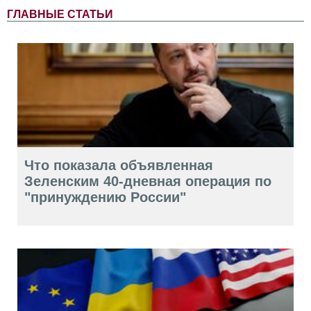
ГЛАВНЫЕ СТАТЬИ
Что показала объявленная
Зеленским 40-дневная операция по
"принуждению России"