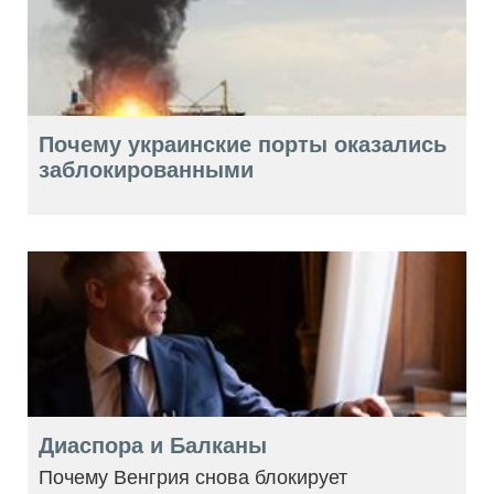
Почему украинские порты оказались
заблокированными
Диаспора и Балканы
Почему Венгрия снова блокирует