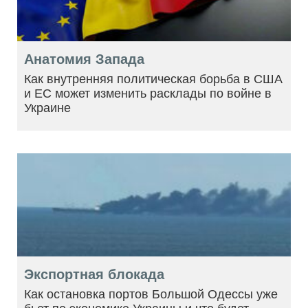
Анатомия Запада
Как внутренняя политическая борьба в США
и ЕС может изменить расклады по войне в
Украине
Экспортная блокада
Как остановка портов Большой Одессы уже