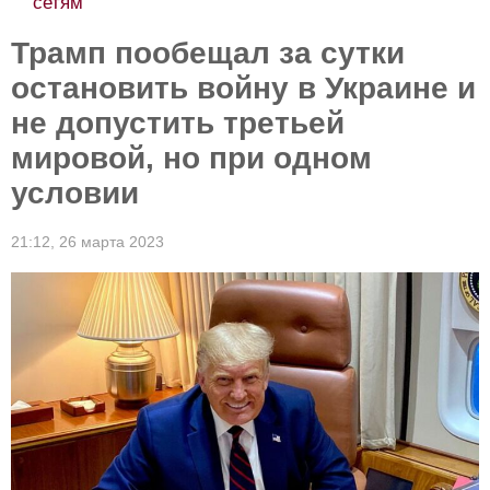
сетям
Трамп пообещал за сутки
остановить войну в Украине и
не допустить третьей
мировой, но при одном
условии
21:12,
26 марта 2023