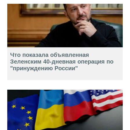
Что показала объявленная
Зеленским 40-дневная операция по
"принуждению России"