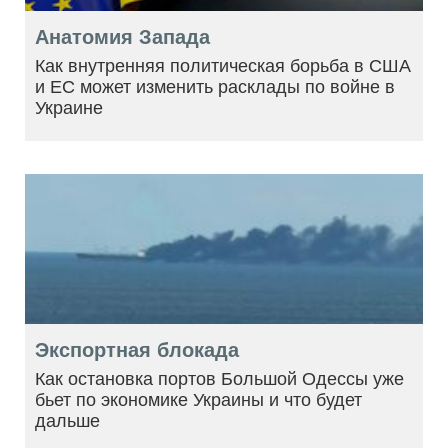
Анатомия Запада
Как внутренняя политическая борьба в США
и ЕС может изменить расклады по войне в
Украине
Экспортная блокада
Как остановка портов Большой Одессы уже
бьет по экономике Украины и что будет
дальше