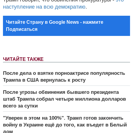
наступление на всю демократию
.
Читайте Страну в Google News - нажмите
Подписаться
ЧИТАЙТЕ ТАКЖЕ
После дела о взятке порноактрисе популярность
Трампа в США вернулась к росту
После угрозы обвинения бывшего президента
штаб Трампа собрал четыре миллиона долларов
всего за сутки
"Уверен в этом на 100%". Трамп готов закончить
войну в Украине ещё до того, как въедет в Белый
дом