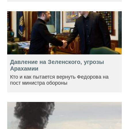
Давление на Зеленского, угрозы
Арахамии
Кто и как пытается вернуть Федорова на
пост министра обороны