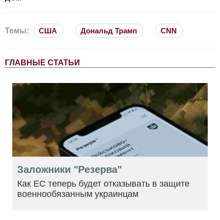
Темы:
США
Дональд Трамп
CNN
ГЛАВНЫЕ СТАТЬИ
Заложники "Резерва"
Как ЕС теперь будет отказывать в защите
военнообязанным украинцам