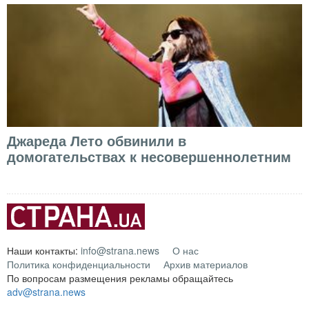
Джареда Лето обвинили в
домогательствах к несовершеннолетним
Наши контакты:
info@strana.news
О нас
Политика конфиденциальности
Архив материалов
По вопросам размещения рекламы обращайтесь
adv@strana.news