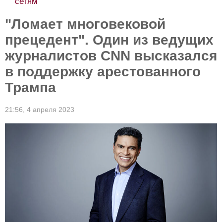
сетям
"Ломает многовековой
прецедент". Один из ведущих
журналистов CNN высказался
в поддержку арестованного
Трампа
21:56,
4 апреля 2023