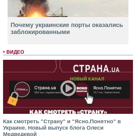
Почему украинские порты оказались
заблокированными
ВИДЕО
Как смотреть "Страну" и "Ясно.Понятно" в
Украине. Новый выпуск блога Олеси
Медведевой