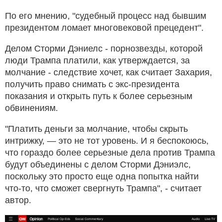
По его мнению, "судебный процесс над бывшим
президентом ломает многовековой прецедент".
Делом Сторми Дэниелс - порнозвезды, которой
люди Трампа платили, как утверждается, за
молчание - следствие хочет, как считает Захария,
получить право снимать с экс-президента
показания и открыть путь к более серьезным
обвинениям.
"Платить деньги за молчание, чтобы скрыть
интрижку, — это не тот уровень. И я беспокоюсь,
что гораздо более серьезные дела против Трампа
будут объединены с делом Сторми Дэниэлс,
поскольку это просто еще одна попытка найти
что-то, что сможет свергнуть Трампа", - считает
автор.