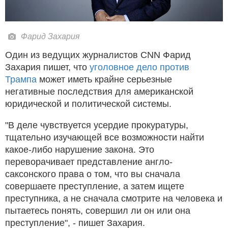
Фарид Захария
Один из ведущих журналистов CNN Фарид
Захария пишет, что
уголовное дело против
Трампа
может иметь крайне серьезные
негативные последствия для американской
юридической и политической системы.
"В деле чувствуется усердие прокуратуры,
тщательно изучающей все возможности найти
какое-либо нарушение закона. Это
переворачивает представление англо-
саксонского права о том, что вы сначала
совершаете преступление, а затем ищете
преступника, а не сначала смотрите на человека и
пытаетесь понять, совершил ли он или она
преступление", - пишет Захария.