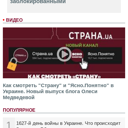
заблокированными
ВИДЕО
Как смотреть "Страну" и "Ясно.Понятно" в
Украине. Новый выпуск блога Олеси
Медведевой
ПОПУЛЯРНОЕ
1
1627-й день войны в Украине. Что происходит