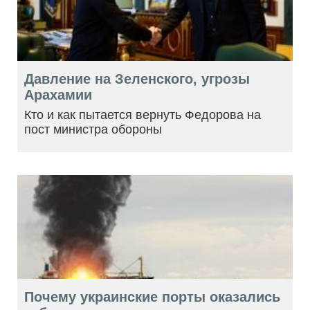
Давление на Зеленского, угрозы
Арахамии
Кто и как пытается вернуть Федорова на
пост министра обороны
Почему украинские порты оказались