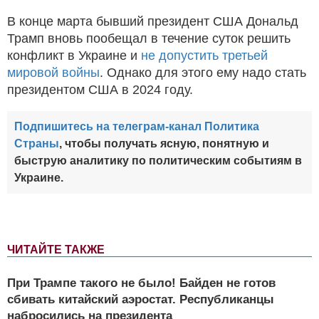
В конце марта бывший президент США Дональд
Трамп вновь пообещал в течение суток решить
конфликт в Украине и
не допустить третьей
мировой войны
. Однако для этого ему надо стать
президентом США в 2024 году.
Подпишитесь на телеграм-канал Политика
Страны
, чтобы получать ясную, понятную и
быструю аналитику по политическим событиям в
Украине.
ЧИТАЙТЕ ТАКЖЕ
При Трампе такого не было! Байден не готов
сбивать китайский аэростат. Республиканцы
набросились на президента