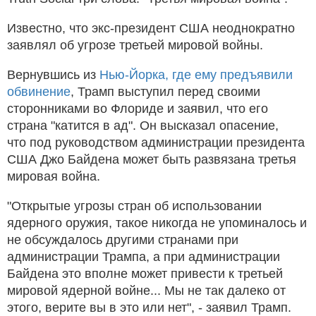
Известно, что экс-президент США неоднократно
заявлял об угрозе третьей мировой войны.
Вернувшись из
Нью-Йорка, где ему предъявили
обвинение
, Трамп выступил перед своими
сторонниками во Флориде и заявил, что его
страна "катится в ад". Он высказал опасение,
что под руководством администрации президента
США Джо Байдена может быть развязана третья
мировая война.
"Открытые угрозы стран об использовании
ядерного оружия, такое никогда не упоминалось и
не обсуждалось другими странами при
администрации Трампа, а при администрации
Байдена это вполне может привести к третьей
мировой ядерной войне... Мы не так далеко от
этого, верите вы в это или нет", - заявил Трамп.