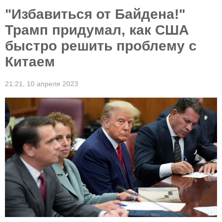
"Избавиться от Байдена!"
Трамп придумал, как США
быстро решить проблему с
Китаем
21:21,
10 апреля 2023