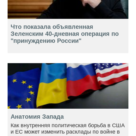
Что показала объявленная
Зеленским 40-дневная операция по
"принуждению России"
Анатомия Запада
Как внутренняя политическая борьба в США
и ЕС может изменить расклады по войне в