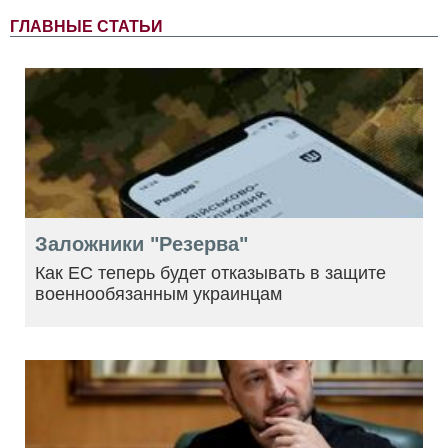
ГЛАВНЫЕ СТАТЬИ
Заложники "Резерва"
Как ЕС теперь будет отказывать в защите
военнообязанным украинцам