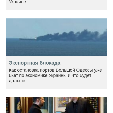
Украине
Экспортная блокада
Как остановка портов Большой Одессы уже
бьет по экономике Украины и что будет
дальше