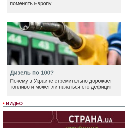
поменять Европу
Дизель по 100?
Почему в Украине стремительно дорожает
топливо и может ли начаться его дефицит
ВИДЕО