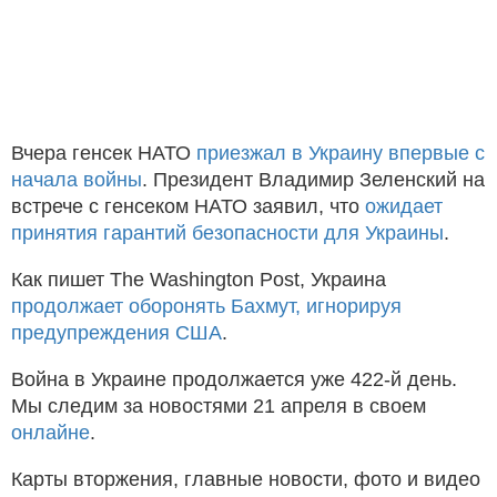
Вчера генсек НАТО
приезжал в Украину впервые с
начала войны
. Президент Владимир Зеленский на
встрече с генсеком НАТО заявил, что
ожидает
принятия гарантий безопасности для Украины
.
Как пишет The Washington Post, Украина
продолжает оборонять Бахмут, игнорируя
предупреждения США
.
Война в Украине продолжается уже 422-й день.
Мы следим за новостями 21 апреля в своем
онлайне
.
Карты вторжения, главные новости, фото и видео