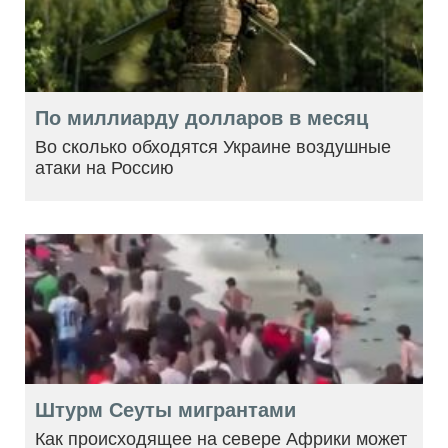
По миллиарду долларов в месяц
Во сколько обходятся Украине воздушные
атаки на Россию
Штурм Сеуты мигрантами
Как происходящее на севере Африки может