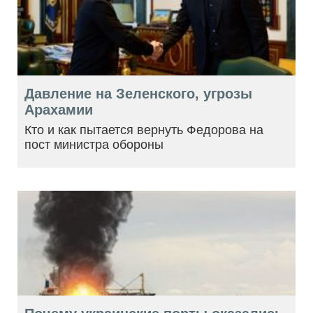
Давление на Зеленского, угрозы
Арахамии
Кто и как пытается вернуть Федорова на
пост министра обороны