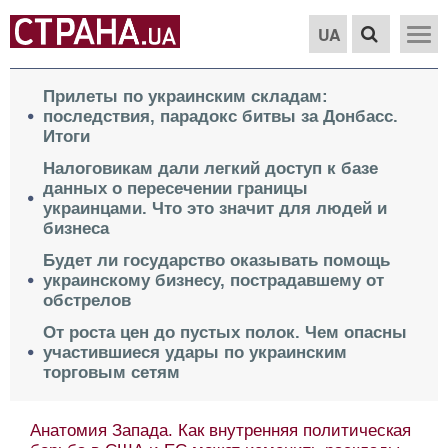
UA
Прилеты по украинским складам:
последствия, парадокс битвы за Донбасс.
Итоги
Налоговикам дали легкий доступ к базе
данных о пересечении границы
украинцами. Что это значит для людей и
бизнеса
Будет ли государство оказывать помощь
украинскому бизнесу, пострадавшему от
обстрелов
От роста цен до пустых полок. Чем опасны
участившиеся удары по украинским
торговым сетям
Анатомия Запада. Как внутренняя политическая