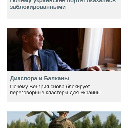
Почему украинские порты оказались
заблокированными
Диаспора и Балканы
Почему Венгрия снова блокирует
переговорные кластеры для Украины