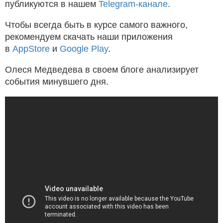
публикуются в нашем
Telegram-канале
.
Чтобы всегда быть в курсе самого важного,
рекомендуем скачать наши приложения
в
AppStore
и
Google Play
.
Олеся Медведева в своем блоге анализирует
события минувшего дня.