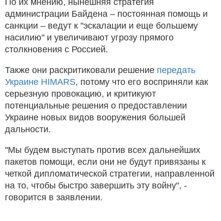
По их мнению, нынешняя стратегия
администрации Байдена – постоянная помощь и
санкции – ведут к "эскалации и еще большему
насилию" и увеличивают угрозу прямого
столкновения с Россией.
Также они раскритиковали решение
передать
Украине HIMARS
, потому что его восприняли как
серьезную провокацию, и критикуют
потенциальные решения о предоставлении
Украине новых видов вооружения большей
дальности.
"Мы будем выступать против всех дальнейших
пакетов помощи, если они не будут привязаны к
четкой дипломатической стратегии, направленной
на то, чтобы быстро завершить эту войну", -
говорится в заявлении.