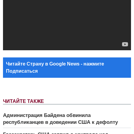
Читайте Страну в Google News - нажмите
Подписаться
ЧИТАЙТЕ ТАКЖЕ
Администрация Байдена обвинила
республиканцев в доведении США к дефолту