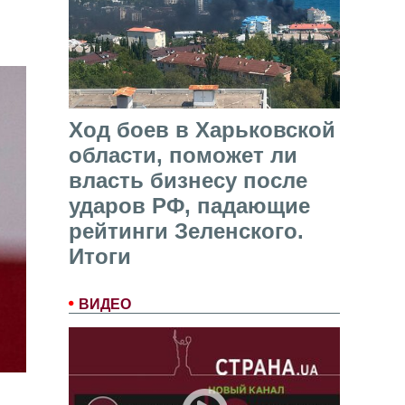
Ход боев в Харьковской
области, поможет ли
власть бизнесу после
ударов РФ, падающие
рейтинги Зеленского.
Итоги
ВИДЕО