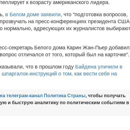
пеллирует к возрасту американского лидера.
ь,
в Белом доме заявили
, что "подготовка вопросов,
 прозвучать на пресс-конференциях президента США,
о нормально, адресующих их журналистов выбираю
ресс-секретарь Белого дома Карин Жан-Пьер добавил
вопрос отличался от того, который был на карточке".
казывали, что в прошлом году
Байдена уличили в
шпаргалок-инструкций о том, как вести себя на
на телеграм-канал Политика Страны
, чтобы получать
ную и быструю аналитику по политическим событиям в