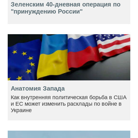
Зеленским 40-дневная операция по
"принуждению России"
Анатомия Запада
Как внутренняя политическая борьба в США
и ЕС может изменить расклады по войне в
Украине