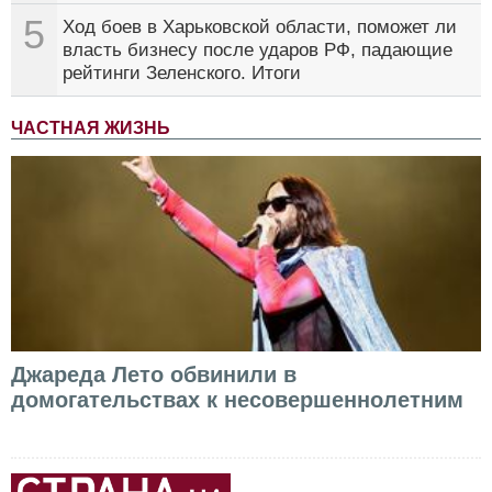
5
Ход боев в Харьковской области, поможет ли
власть бизнесу после ударов РФ, падающие
рейтинги Зеленского. Итоги
ЧАСТНАЯ ЖИЗНЬ
Джареда Лето обвинили в
домогательствах к несовершеннолетним