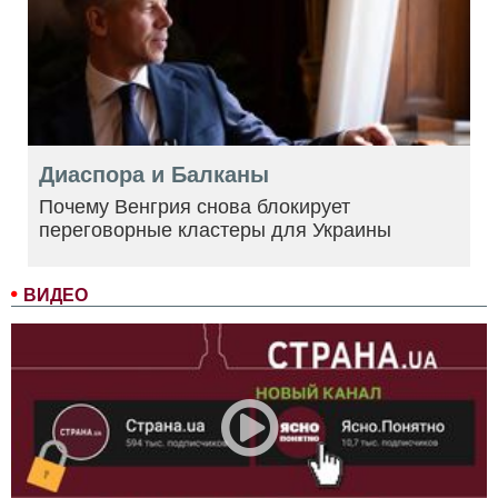
Диаспора и Балканы
Почему Венгрия снова блокирует
переговорные кластеры для Украины
ВИДЕО