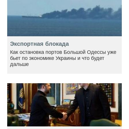
Экспортная блокада
Как остановка портов Большой Одессы уже
бьет по экономике Украины и что будет
дальше