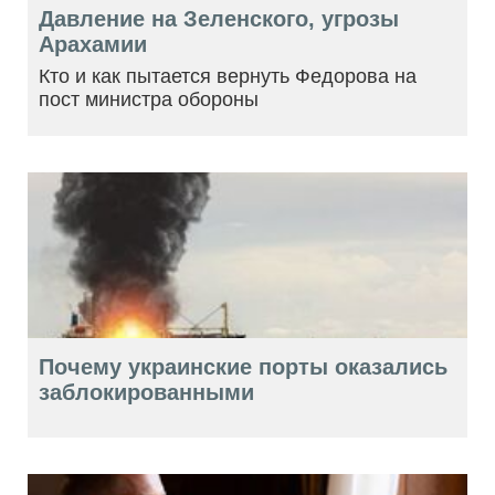
Давление на Зеленского, угрозы
Арахамии
Кто и как пытается вернуть Федорова на
пост министра обороны
Почему украинские порты оказались
заблокированными