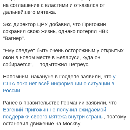
на соглашение с властями и отказался от
дальнейшего мятежа.
Экс-директор ЦРУ добавил, что Пригожин
сохранил свою жизнь, однако потерял ЧВК
"Вагнер".
"Ему следует быть очень осторожным у открытых
окон в новом месте в Беларуси, куда он
собирается", – подытожил Петреус.
Напомним, накануне в Госдепе заявили, что
у
США пока нет всей информации о ситуации в
России
.
Ранее в правительстве Германии заявили, что
Евгений Пригожин не получил ожидаемой
поддержки своего мятежа внутри страны
, поэтому
остановил движение на Москву.