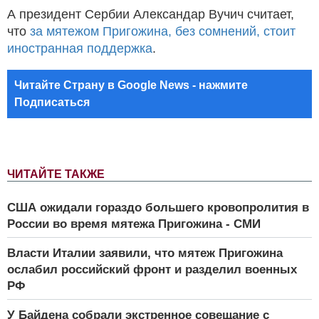
А президент Сербии Александар Вучич считает,
что
за мятежом Пригожина, без сомнений, стоит
иностранная поддержка
.
Читайте Страну в Google News - нажмите
Подписаться
ЧИТАЙТЕ ТАКЖЕ
США ожидали гораздо большего кровопролития в
России во время мятежа Пригожина - СМИ
Власти Италии заявили, что мятеж Пригожина
ослабил российский фронт и разделил военных
РФ
У Байдена собрали экстренное совещание с