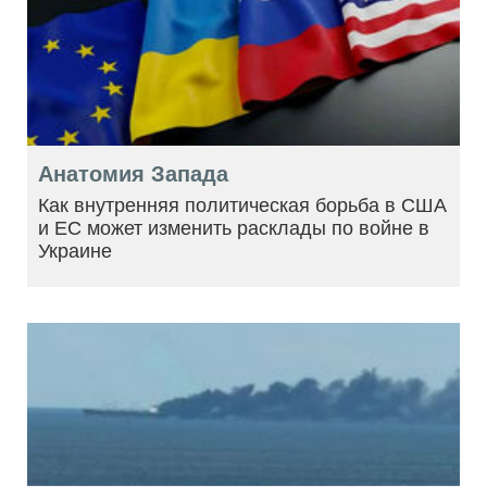
Анатомия Запада
Как внутренняя политическая борьба в США
и ЕС может изменить расклады по войне в
Украине