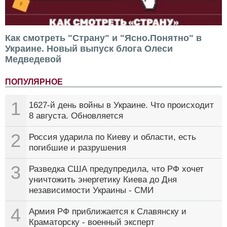
Как смотреть "Страну" и "Ясно.Понятно" в
Украине. Новый выпуск блога Олеси
Медведевой
ПОПУЛЯРНОЕ
1
1627-й день войны в Украине. Что происходит
8 августа. Обновляется
2
Россия ударила по Киеву и области, есть
погибшие и разрушения
3
Разведка США предупредила, что РФ хочет
уничтожить энергетику Киева до Дня
независимости Украины - СМИ
4
Армия РФ приближается к Славянску и
Краматорску - военный эксперт