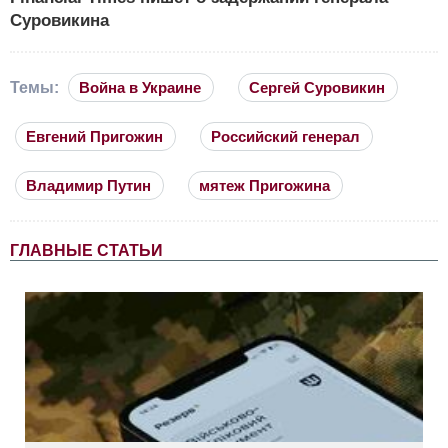
Суровикина
Темы:
Война в Украине
Сергей Суровикин
Евгений Пригожин
Российский генерал
Владимир Путин
мятеж Пригожина
ГЛАВНЫЕ СТАТЬИ