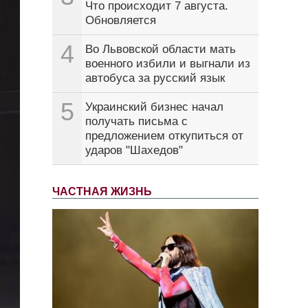
Что происходит 7 августа.
Обновляется
4
Во Львовской области мать
военного избили и выгнали из
автобуса за русский язык
5
Украинский бизнес начал
получать письма с
предложением откупиться от
ударов "Шахедов"
ЧАСТНАЯ ЖИЗНЬ