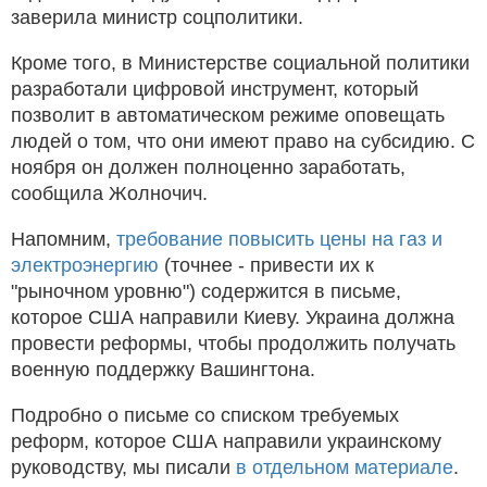
заверила министр соцполитики.
Кроме того, в Министерстве социальной политики
разработали цифровой инструмент, который
позволит в автоматическом режиме оповещать
людей о том, что они имеют право на субсидию. С
ноября он должен полноценно заработать,
сообщила Жолночич.
Напомним,
требование повысить цены на газ и
электроэнергию
(точнее - привести их к
"рыночном уровню") содержится в письме,
которое США направили Киеву. Украина должна
провести реформы, чтобы продолжить получать
военную поддержку Вашингтона.
Подробно о письме со списком требуемых
реформ, которое США направили украинскому
руководству, мы писали
в отдельном материале
.