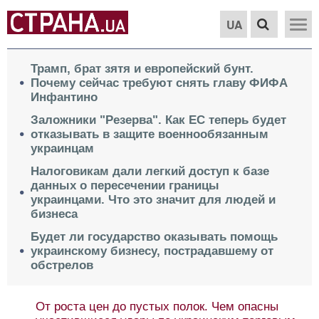
UA
Трамп, брат зятя и европейский бунт.
Почему сейчас требуют снять главу ФИФА
Инфантино
Заложники "Резерва". Как ЕС теперь будет
отказывать в защите военнообязанным
украинцам
Налоговикам дали легкий доступ к базе
данных о пересечении границы
украинцами. Что это значит для людей и
бизнеса
Будет ли государство оказывать помощь
украинскому бизнесу, пострадавшему от
обстрелов
От роста цен до пустых полок. Чем опасны