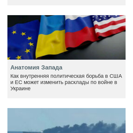
Анатомия Запада
Как внутренняя политическая борьба в США
и ЕС может изменить расклады по войне в
Украине