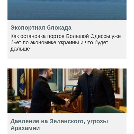
Экспортная блокада
Как остановка портов Большой Одессы уже
бьет по экономике Украины и что будет
дальше
Давление на Зеленского, угрозы
Арахамии