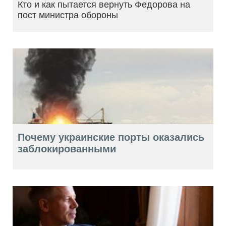
Кто и как пытается вернуть Федорова на
пост министра обороны
Почему украинские порты оказались
заблокированными