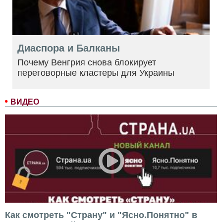
Диаспора и Балканы
Почему Венгрия снова блокирует
переговорные кластеры для Украины
ВИДЕО
Как смотреть "Страну" и "Ясно.Понятно" в