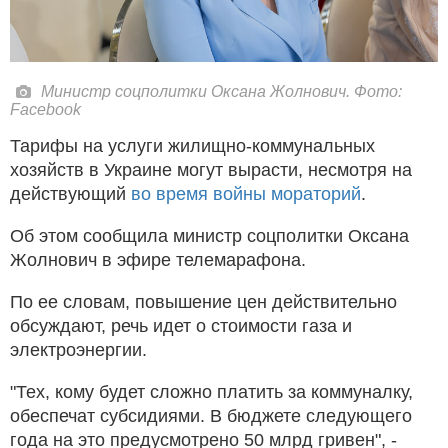
Министр соцполитки Оксана Жолнович. Фото:
Facebook
Тарифы на услуги жилищно-коммунальных
хозяйств в Украине могут вырасти, несмотря на
действующий
во время войны мораторий
.
Об этом сообщила министр соцполитки Оксана
Жолнович в эфире телемарафона.
По ее словам, повышение цен действительно
обсуждают, речь идет о стоимости газа и
электроэнергии.
"Тех, кому будет сложно платить за коммуналку,
обеспечат субсидиями. В бюджете следующего
года на это предусмотрено 50 млрд гривен", -