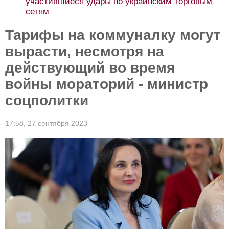
участившиеся удары по украинским торговым
сетям
Тарифы на коммуналку могут
вырасти, несмотря на
действующий во время
войны мораторий - министр
соцполитки
17:58,
27 сентября 2023