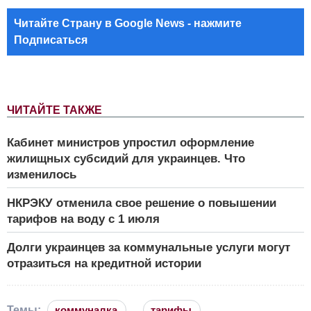
Читайте Страну в Google News - нажмите
Подписаться
ЧИТАЙТЕ ТАКЖЕ
Кабинет министров упростил оформление
жилищных субсидий для украинцев. Что
изменилось
НКРЭКУ отменила свое решение о повышении
тарифов на воду с 1 июля
Долги украинцев за коммунальные услуги могут
отразиться на кредитной истории
Темы:
коммуналка
тарифы