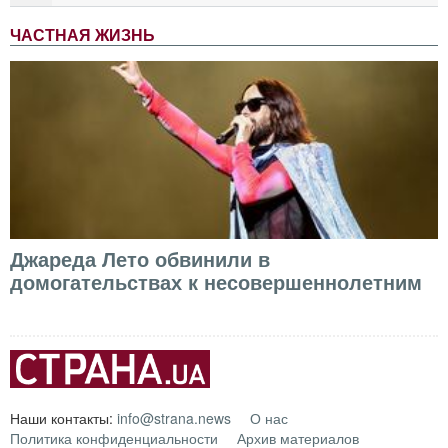
ЧАСТНАЯ ЖИЗНЬ
Джареда Лето обвинили в
домогательствах к несовершеннолетним
Наши контакты:
info@strana.news
О нас
Политика конфиденциальности
Архив материалов