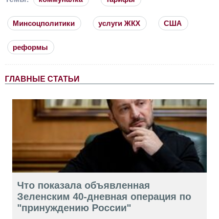
Минсоцполитики
услуги ЖКХ
США
реформы
ГЛАВНЫЕ СТАТЬИ
Что показала объявленная
Зеленским 40-дневная операция по
"принуждению России"