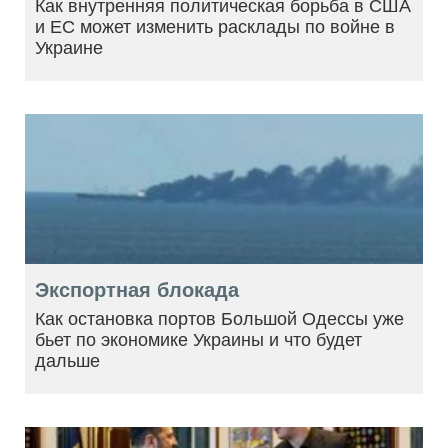
Как внутренняя политическая борьба в США
и ЕС может изменить расклады по войне в
Украине
Экспортная блокада
Как остановка портов Большой Одессы уже
бьет по экономике Украины и что будет
дальше