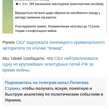
Ранее
СБУ задержала винницкого криминального
авторитета по кличке "Комар"
.
Мы также сообщали, что
СБУ нейтрализовала
одну из крупнейших агентурных сетей РФ за
время войны
.
Подпишитесь на телеграм-канал Политика
Страны
, чтобы получать ясную, понятную и
быструю аналитику по политическим событиям в
Украине.