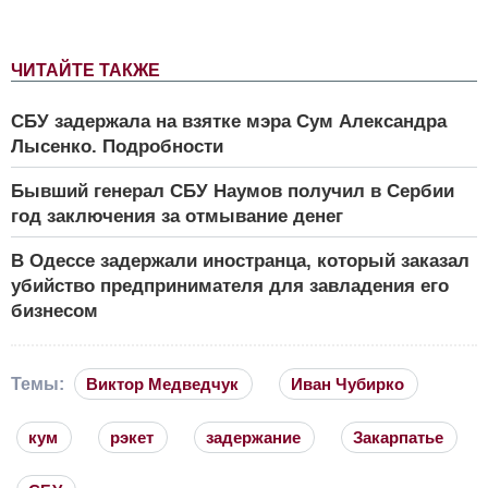
ЧИТАЙТЕ ТАКЖЕ
СБУ задержала на взятке мэра Сум Александра
Лысенко. Подробности
Бывший генерал СБУ Наумов получил в Сербии
год заключения за отмывание денег
В Одессе задержали иностранца, который заказал
убийство предпринимателя для завладения его
бизнесом
Темы:
Виктор Медведчук
Иван Чубирко
кум
рэкет
задержание
Закарпатье