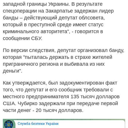
западной границы Украины. В результате
спецоперации на Закарпатье задержан лидер
банды – действующий депутат облсовета,
который в преступной среде имеет статус
криминального авторитета", - говорится в
сообщении СБУ.
По версии следствия, депутат организовал банду,
которая "пыталась держать в страхе жителей
приграничного региона и выбивала из них
деньги".
Как утверждается, был задокументирован факт
того, что депутат и его сообщник требовали с
местного предпринимателя 135 тысяч долларов
США. Чубирко задержали при передаче первой
части денег - 20 тысяч долларов.