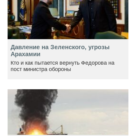
Давление на Зеленского, угрозы
Арахамии
Кто и как пытается вернуть Федорова на
пост министра обороны