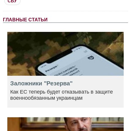
СБУ
ГЛАВНЫЕ СТАТЬИ
Заложники "Резерва"
Как ЕС теперь будет отказывать в защите
военнообязанным украинцам