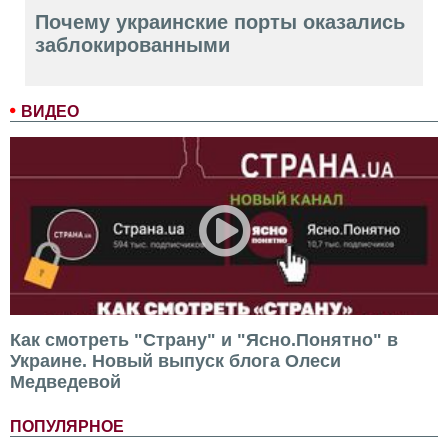
Почему украинские порты оказались
заблокированными
ВИДЕО
Как смотреть "Страну" и "Ясно.Понятно" в
Украине. Новый выпуск блога Олеси
Медведевой
ПОПУЛЯРНОЕ