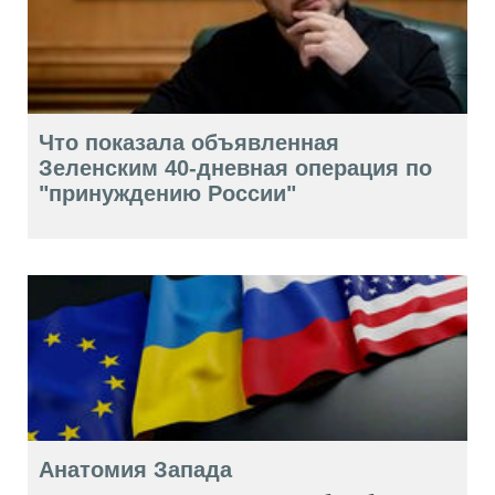
Что показала объявленная
Зеленским 40-дневная операция по
"принуждению России"
Анатомия Запада