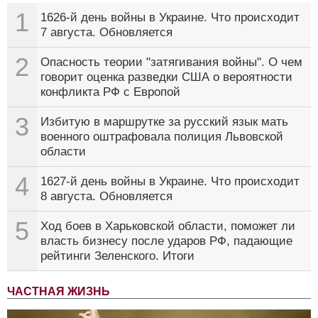
1
1626-й день войны в Украине. Что происходит
7 августа. Обновляется
2
Опасность теории "затягивания войны". О чем
говорит оценка разведки США о вероятности
конфликта РФ с Европой
3
Избитую в маршрутке за русский язык мать
военного оштрафовала полиция Львовской
области
4
1627-й день войны в Украине. Что происходит
8 августа. Обновляется
5
Ход боев в Харьковской области, поможет ли
власть бизнесу после ударов РФ, падающие
рейтинги Зеленского. Итоги
ЧАСТНАЯ ЖИЗНЬ