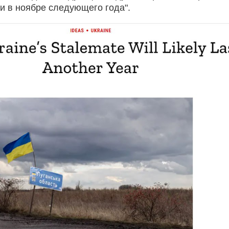
и в ноябре следующего года".