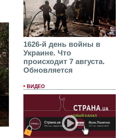
1626-й день войны в
Украине. Что
происходит 7 августа.
Обновляется
ВИДЕО