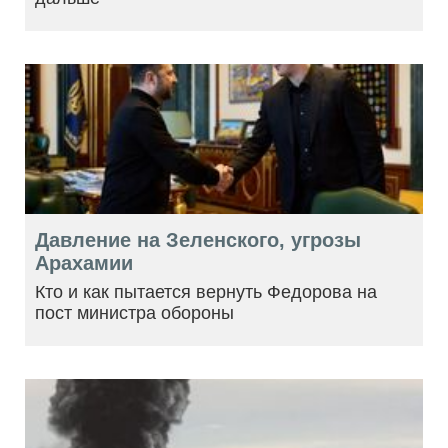
Давление на Зеленского, угрозы
Арахамии
Кто и как пытается вернуть Федорова на
пост министра обороны