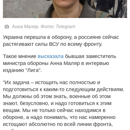
Анна Маляр. Фото: Telegram
Украина перешла в оборону, а россияне сейчас
растягивают силы ВСУ по всему фронту.
Такое мнение
высказала
бывшая заместитель
министра обороны Анна Маляр в интервью
изданию "Лига".
"Их задача – истощить нас полностью и
подготовиться к каким-то следующим действиям.
Мы должны об этом знать, военные об этом
знают, безусловно, и надо готовиться к этим
вещам. Мы не только сейчас находимся в
обороне, а надо понимать, что нас намеренно
истощают абсолютно по всей линии фронта,