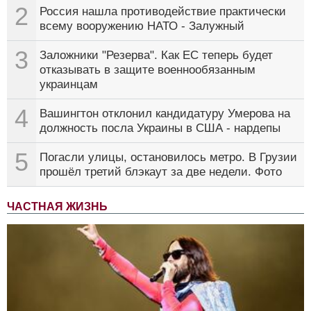
2
Россия нашла противодействие практически
всему вооружению НАТО - Залужный
3
Заложники "Резерва". Как ЕС теперь будет
отказывать в защите военнообязанным
украинцам
4
Вашингтон отклонил кандидатуру Умерова на
должность посла Украины в США - нардепы
5
Погасли улицы, остановилось метро. В Грузии
прошёл третий блэкаут за две недели. Фото
ЧАСТНАЯ ЖИЗНЬ