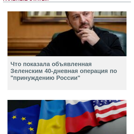
Что показала объявленная
Зеленским 40-дневная операция по
"принуждению России"