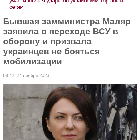
участившиеся удары по украинским торговым
сетям
Бывшая замминистра Маляр
заявила о переходе ВСУ в
оборону и призвала
украинцев не бояться
мобилизации
08:42,
24 ноября 2023