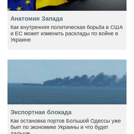
Анатомия Запада
Как внутренняя политическая борьба в США
и ЕС может изменить расклады по войне в
Украине
Экспортная блокада
Как остановка портов Большой Одессы уже
бьет по экономике Украины и что будет
дальше