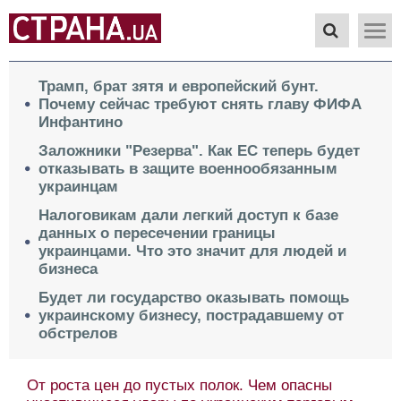
Трамп, брат зятя и европейский бунт.
Почему сейчас требуют снять главу ФИФА
Инфантино
Заложники "Резерва". Как ЕС теперь будет
отказывать в защите военнообязанным
украинцам
Налоговикам дали легкий доступ к базе
данных о пересечении границы
украинцами. Что это значит для людей и
бизнеса
Будет ли государство оказывать помощь
украинскому бизнесу, пострадавшему от
обстрелов
От роста цен до пустых полок. Чем опасны