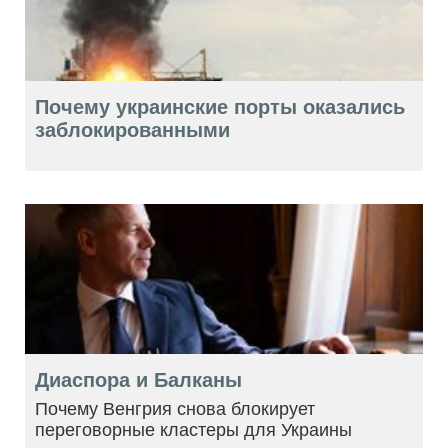
Почему украинские порты оказались
заблокированными
Диаспора и Балканы
Почему Венгрия снова блокирует
переговорные кластеры для Украины