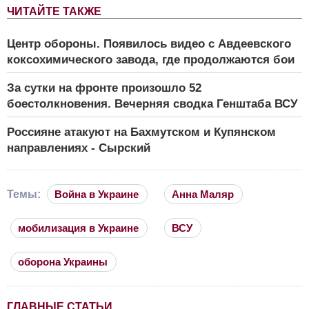
ЧИТАЙТЕ ТАКЖЕ
Центр обороны. Появилось видео с Авдеевского
коксохимического завода, где продолжаются бои
За сутки на фронте произошло 52
боестолкновения. Вечерняя сводка Генштаба ВСУ
Россияне атакуют на Бахмутском и Купянском
направлениях - Сырский
Темы:
Война в Украине
Анна Маляр
мобилизация в Украине
ВСУ
оборона Украины
ГЛАВНЫЕ СТАТЬИ