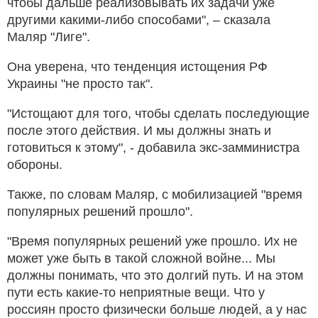
чтобы дальше реализовывать их задачи уже
другими какими-либо способами", – сказала
Маляр "Лиге".
Она уверена, что тенденция истощения РФ
Украины "не просто так".
"Истощают для того, чтобы сделать последующие
после этого действия. И мы должны знать и
готовиться к этому", - добавила экс-замминистра
обороны.
Также, по словам Маляр, с мобилизацией "время
популярных решений прошло".
"Время популярных решений уже прошло. Их не
может уже быть в такой сложной войне... Мы
должны понимать, что это долгий путь. И на этом
пути есть какие-то неприятные вещи. Что у
россиян просто физически больше людей, а у нас