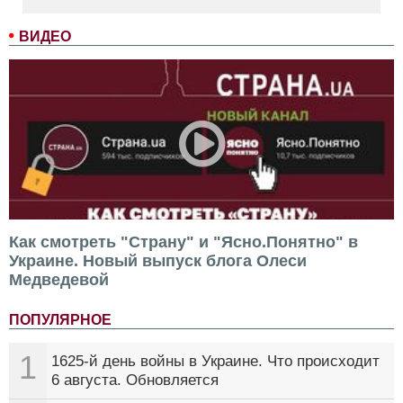
ВИДЕО
Как смотреть "Страну" и "Ясно.Понятно" в
Украине. Новый выпуск блога Олеси
Медведевой
ПОПУЛЯРНОЕ
1
1625-й день войны в Украине. Что происходит
6 августа. Обновляется