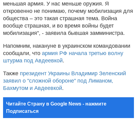
меньшая армия. У нас меньше оружия. Я
откровенно не понимаю, почему мобилизация для
общества – это такая страшная тема. Война
вообще страшная, и во время войны будет
мобилизация", - заявила бывшая замминистра.
Напомним, накануне в украинском командовании
сообщали, что
армия РФ начала третью волну
штурма под Авдеевкой
.
Также
президент Украины Владимир Зеленский
заявил о "сложной обороне" под Лиманом,
Бахмутом и Авдеевкой
.
Читайте Страну в Google News - нажмите
Подписаться