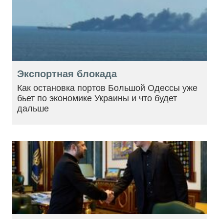
Экспортная блокада
Как остановка портов Большой Одессы уже
бьет по экономике Украины и что будет
дальше