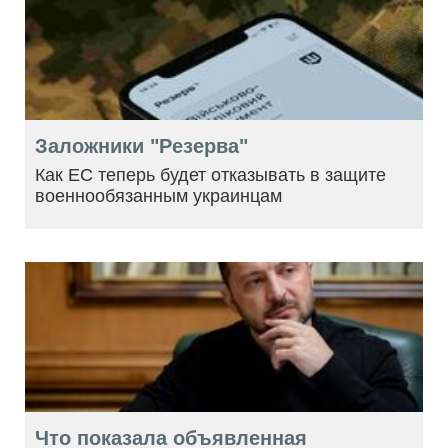
Заложники "Резерва"
Как ЕС теперь будет отказывать в защите
военнообязанным украинцам
Что показала объявленная