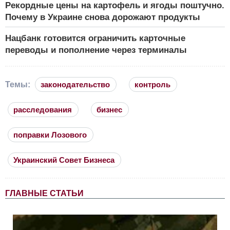
Рекордные цены на картофель и ягоды поштучно.
Почему в Украине снова дорожают продукты
Нацбанк готовится ограничить карточные
переводы и пополнение через терминалы
Темы:
законодательство
контроль
расследования
бизнес
поправки Лозового
Украинский Совет Бизнеса
ГЛАВНЫЕ СТАТЬИ