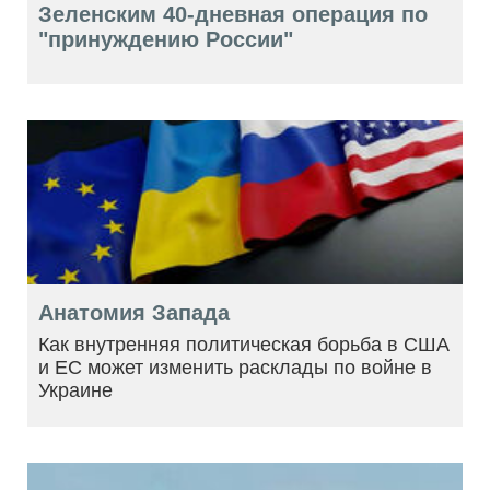
Зеленским 40-дневная операция по
"принуждению России"
Анатомия Запада
Как внутренняя политическая борьба в США
и ЕС может изменить расклады по войне в
Украине