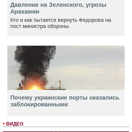
Давление на Зеленского, угрозы
Арахамии
Кто и как пытается вернуть Федорова на
пост министра обороны
Почему украинские порты оказались
заблокированными
ВИДЕО