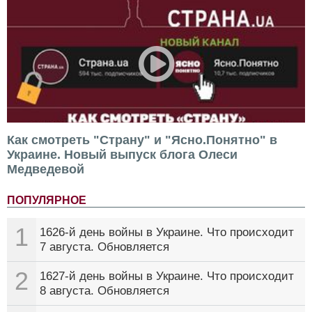
Как смотреть "Страну" и "Ясно.Понятно" в
Украине. Новый выпуск блога Олеси
Медведевой
ПОПУЛЯРНОЕ
1
1626-й день войны в Украине. Что происходит
7 августа. Обновляется
2
1627-й день войны в Украине. Что происходит
8 августа. Обновляется