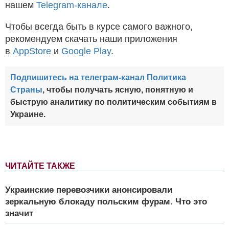
нашем
Telegram-канале
.
Чтобы всегда быть в курсе самого важного,
рекомендуем скачать наши приложения
в
AppStore
и
Google Play
.
Подпишитесь на телеграм-канал Политика
Страны
, чтобы получать ясную, понятную и
быструю аналитику по политическим событиям в
Украине.
ЧИТАЙТЕ ТАКЖЕ
Украинские перевозчики анонсировали
зеркальную блокаду польским фурам. Что это
значит