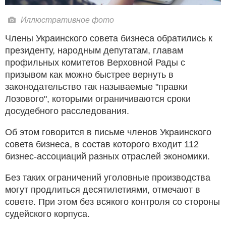
Иллюстративное фото
Члены Украинского совета бизнеса обратились к
президенту, народным депутатам, главам
профильных комитетов Верховной Рады с
призывом как можно быстрее вернуть в
законодательство так называемые "правки
Лозового", которыми ограничиваются сроки
досудебного расследования.
Об этом говорится в письме членов Украинского
совета бизнеса, в состав которого входит 112
бизнес-ассоциаций разных отраслей экономики.
Без таких ограничений уголовные производства
могут продлиться десятилетиями, отмечают в
совете. При этом без всякого контроля со стороны
судейского корпуса.