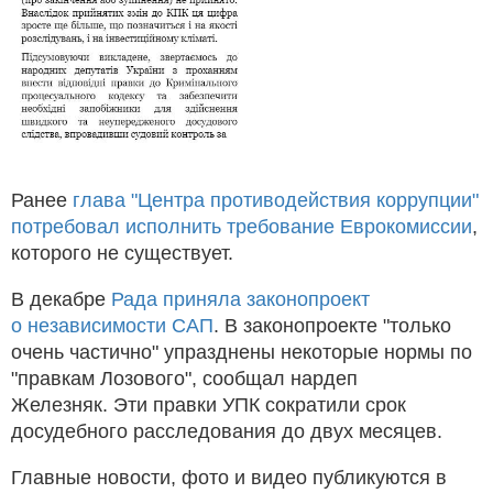
Ранее
глава "Центра противодействия коррупции"
потребовал исполнить требование Еврокомиссии
,
которого не существует.
В декабре
Рада приняла законопроект
о независимости САП
. В законопроекте "только
очень частично" упразднены некоторые нормы по
"правкам Лозового", сообщал нардеп
Железняк. Эти правки УПК сократили срок
досудебного расследования до двух месяцев.
Главные новости, фото и видео публикуются в