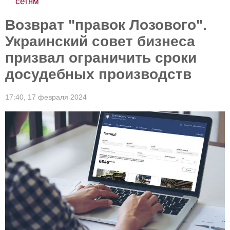
сетям
Возврат "правок Лозового".
Украинский совет бизнеса
призвал ограничить сроки
досудебных производств
17:40,
17 февраля 2024