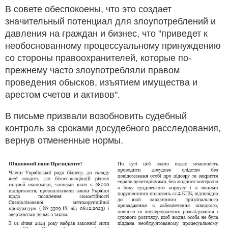
В совете обеспокоены, что это создает
значительный потенциал для злоупотреблений и
давления на граждан и бизнес, что "приведет к
необоснованному процессуальному принуждению
со стороны правоохранителей, которые по-
прежнему часто злоупотребляли правом
проведения обысков, изъятием имущества и
арестом счетов и активов".
В письме призвали возобновить судебный
контроль за сроками досудебного расследования,
вернув отмененные нормы.