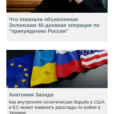
Что показала объявленная
Зеленским 40-дневная операция по
"принуждению России"
Анатомия Запада
Как внутренняя политическая борьба в США
и ЕС может изменить расклады по войне в
Украине