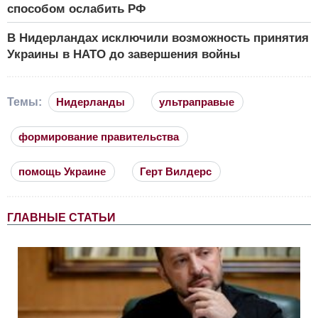
способом ослабить РФ
В Нидерландах исключили возможность принятия
Украины в НАТО до завершения войны
Темы:
Нидерланды
ультраправые
формирование правительства
помощь Украине
Герт Вилдерс
ГЛАВНЫЕ СТАТЬИ