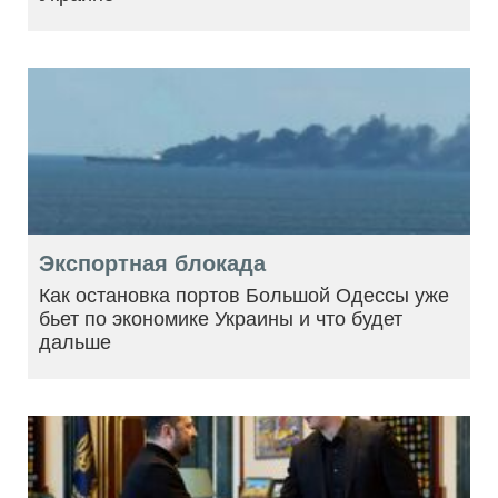
Экспортная блокада
Как остановка портов Большой Одессы уже
бьет по экономике Украины и что будет
дальше