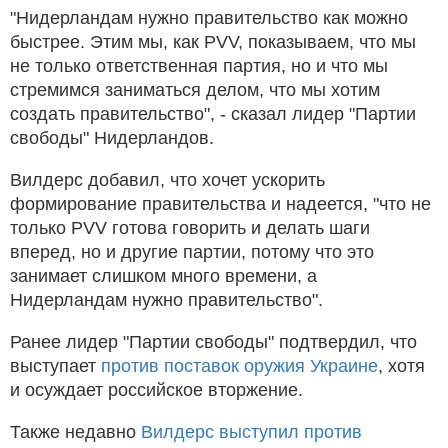
"Нидерландам нужно правительство как можно
быстрее. Этим мы, как PVV, показываем, что мы
не только ответственная партия, но и что мы
стремимся заниматься делом, что мы хотим
создать правительство", - сказал лидер "Партии
свободы" Нидерландов.
Вилдерс добавил, что хочет ускорить
формирование правительства и надеется, "что не
только PVV готова говорить и делать шаги
вперед, но и другие партии, потому что это
занимает слишком много времени, а
Нидерландам нужно правительство".
Ранее лидер "Партии свободы" подтвердил, что
выступает
против поставок оружия Украине
, хотя
и осуждает российское вторжение.
Также недавно
Вилдерс выступил против