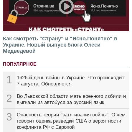
Как смотреть "Страну" и "Ясно.Понятно" в
Украине. Новый выпуск блога Олеси
Медведевой
ПОПУЛЯРНОЕ
1
1626-й день войны в Украине. Что происходит
7 августа. Обновляется
2
Во Львовской области мать военного избили и
выгнали из автобуса за русский язык
3
Опасность теории "затягивания войны". О чем
говорит оценка разведки США о вероятности
конфликта РФ с Европой