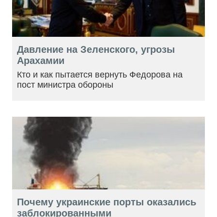
Давление на Зеленского, угрозы
Арахамии
Кто и как пытается вернуть Федорова на
пост министра обороны
Почему украинские порты оказались
заблокированными