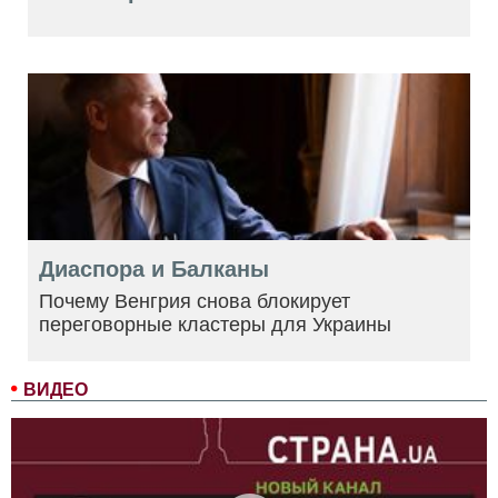
Диаспора и Балканы
Почему Венгрия снова блокирует
переговорные кластеры для Украины
ВИДЕО