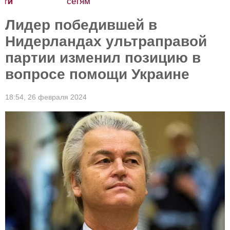
сетям
Лидер победившей в
Нидерландах ультраправой
партии изменил позицию в
вопросе помощи Украине
18:54,
26 февраля 2024