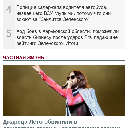
4
Полиция задержала водителя автобуса,
назвавшего ВСУ глупыми, потому что они
воюют за "бандитов Зеленского"
5
Ход боев в Харьковской области, поможет ли
власть бизнесу после ударов РФ, падающие
рейтинги Зеленского. Итоги
ЧАСТНАЯ ЖИЗНЬ
Джареда Лето обвинили в