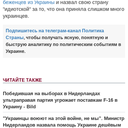
беженцев из Украины
и назвал свою страну
"идиотской" за то, что она приняла слишком много
украинцев.
Подпишитесь на телеграм-канал Политика
Страны
, чтобы получать ясную, понятную и
быструю аналитику по политическим событиям в
Украине.
ЧИТАЙТЕ ТАКЖЕ
Победившая на выборах в Нидерландах
ультраправая партия угрожает поставкам F-16 в
Украину - Bild
"Украинцы воюют на этой войне, не мы". Министр
Нидерландов назвала помощь Украине дешёвым