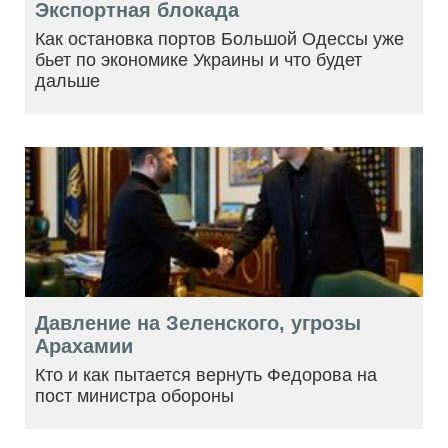
Экспортная блокада
Как остановка портов Большой Одессы уже
бьет по экономике Украины и что будет
дальше
Давление на Зеленского, угрозы
Арахамии
Кто и как пытается вернуть Федорова на
пост министра обороны