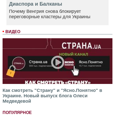
Диаспора и Балканы
Почему Венгрия снова блокирует
переговорные кластеры для Украины
ВИДЕО
Как смотреть "Страну" и "Ясно.Понятно" в
Украине. Новый выпуск блога Олеси
Медведевой
ПОПУЛЯРНОЕ