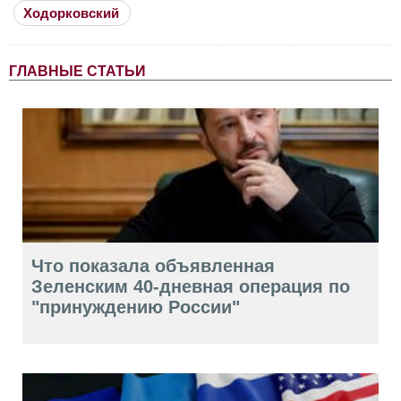
Ходорковский
ГЛАВНЫЕ СТАТЬИ
Что показала объявленная
Зеленским 40-дневная операция по
"принуждению России"