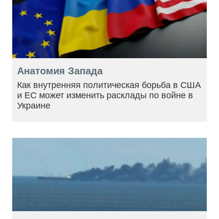
Анатомия Запада
Как внутренняя политическая борьба в США
и ЕС может изменить расклады по войне в
Украине