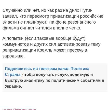
Случайно или нет, но как раз на днях Путин
заявил, что пересмотр приватизации российские
власти не планируют. На фоне резонансного
фильма сигнал читался вполне четко.
А попытки (если таковые вообще будут)
коммунистов и других сил активизировать тему
реприватизации Кремль может пресечь в
зародыше.
Подпишитесь на телеграм-канал Политика
Страны
, чтобы получать ясную, понятную и
быструю аналитику по политическим событиям в
Украине.