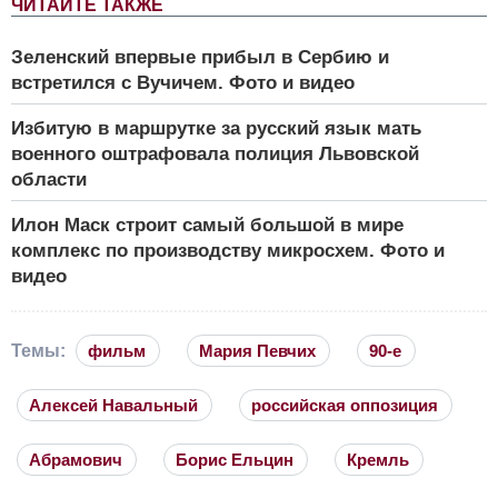
ЧИТАЙТЕ ТАКЖЕ
Зеленский впервые прибыл в Сербию и
встретился с Вучичем. Фото и видео
Избитую в маршрутке за русский язык мать
военного оштрафовала полиция Львовской
области
Илон Маск строит самый большой в мире
комплекс по производству микросхем. Фото и
видео
Темы:
фильм
Мария Певчих
90-е
Алексей Навальный
российская оппозиция
Абрамович
Борис Ельцин
Кремль