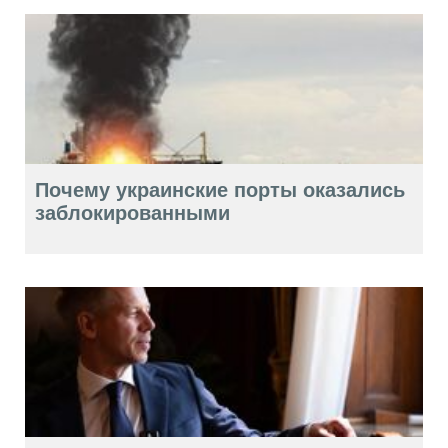
Почему украинские порты оказались
заблокированными